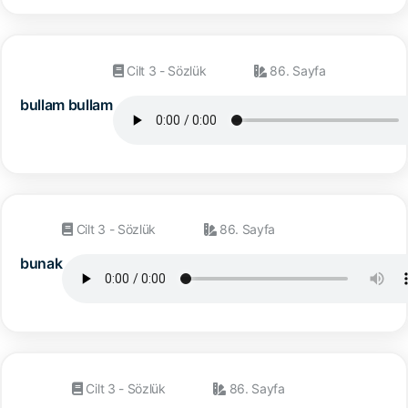
Cilt 3 - Sözlük
86. Sayfa
bullam bullam
Cilt 3 - Sözlük
86. Sayfa
bunak
Cilt 3 - Sözlük
86. Sayfa