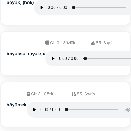
böyük, (bök)
Cilt 3 - Sözlük
85. Sayfa
böyüksü böyüksü
Cilt 3 - Sözlük
85. Sayfa
böyümek