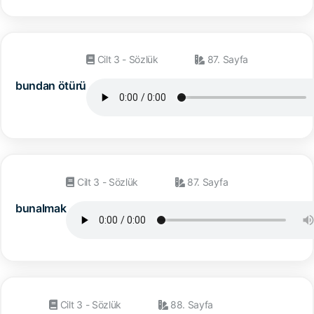
Cilt 3 - Sözlük
87. Sayfa
bundan ötürü
Cilt 3 - Sözlük
87. Sayfa
bunalmak
Cilt 3 - Sözlük
88. Sayfa