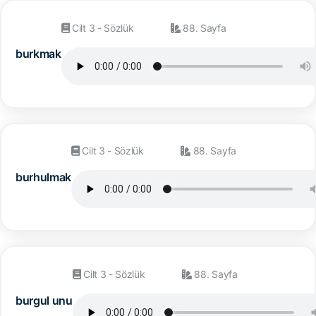
Cilt 3 - Sözlük
88. Sayfa
burkmak
Cilt 3 - Sözlük
88. Sayfa
burhulmak
Cilt 3 - Sözlük
88. Sayfa
burgul unu