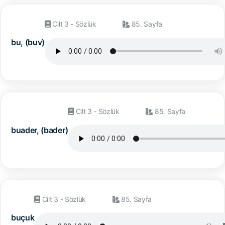
Cilt 3 - Sözlük
85. Sayfa
bu, (buv)
Cilt 3 - Sözlük
85. Sayfa
buader, (bader)
Cilt 3 - Sözlük
85. Sayfa
buçuk