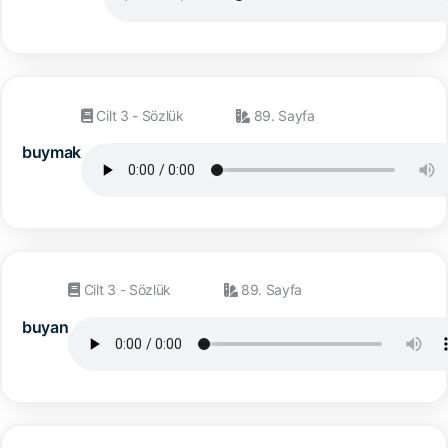
Cilt 3 - Sözlük
89. Sayfa
buymak
Cilt 3 - Sözlük
89. Sayfa
buyan