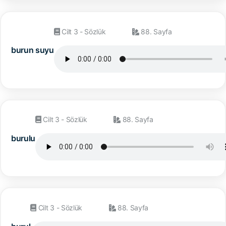
Cilt 3 - Sözlük
88. Sayfa
burun suyu
Cilt 3 - Sözlük
88. Sayfa
burulu
Cilt 3 - Sözlük
88. Sayfa