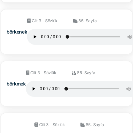
Cilt 3 - Sözlük
85. Sayfa
börkenek
Cilt 3 - Sözlük
85. Sayfa
börkmek
Cilt 3 - Sözlük
85. Sayfa