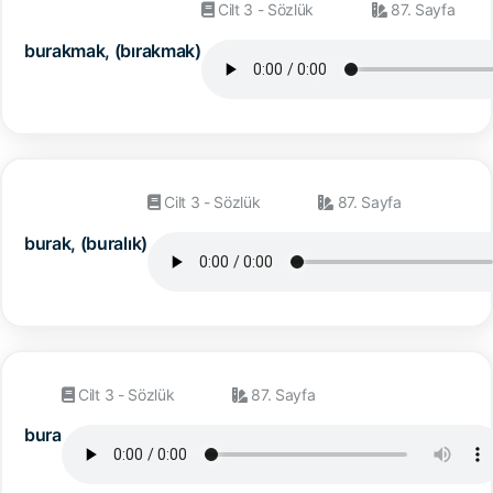
Cilt 3 - Sözlük
87. Sayfa
burakmak, (bırakmak)
Cilt 3 - Sözlük
87. Sayfa
burak, (buralık)
Cilt 3 - Sözlük
87. Sayfa
bura