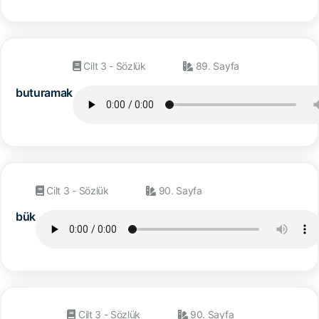
Cilt 3 - Sözlük
89. Sayfa
buturamak
Cilt 3 - Sözlük
90. Sayfa
bük
Cilt 3 - Sözlük
90. Sayfa