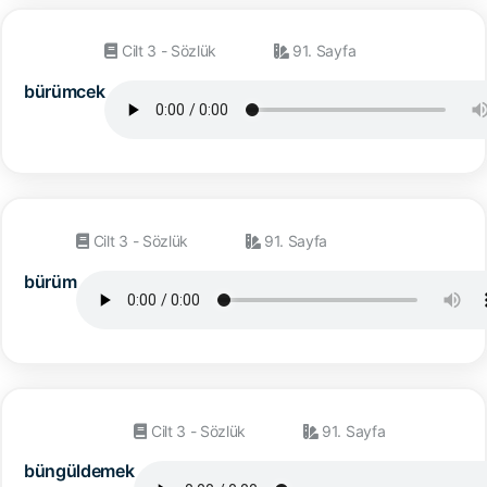
Cilt 3 - Sözlük
91. Sayfa
bürümcek
Cilt 3 - Sözlük
91. Sayfa
bürüm
Cilt 3 - Sözlük
91. Sayfa
büngüldemek