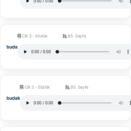
Cilt 3 - Sözlük
85. Sayfa
buda
Cilt 3 - Sözlük
85. Sayfa
budak