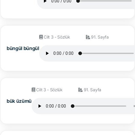
Cilt 3 - Sözlük
91. Sayfa
büngül büngül
Cilt 3 - Sözlük
91. Sayfa
bük üzümü