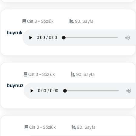
Cilt 3 - Sözlük
90. Sayfa
buyruk
Cilt 3 - Sözlük
90. Sayfa
buynuz
Cilt 3 - Sözlük
90. Sayfa