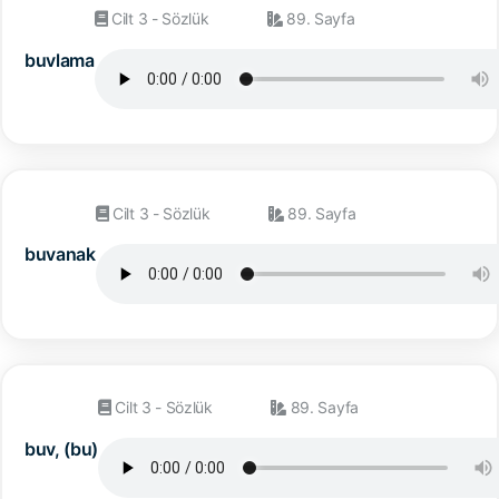
Cilt 3 - Sözlük
89. Sayfa
buvlama
Cilt 3 - Sözlük
89. Sayfa
buvanak
Cilt 3 - Sözlük
89. Sayfa
buv, (bu)