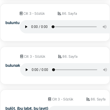
Cilt 3 - Sözlük
86. Sayfa
buluntu
Cilt 3 - Sözlük
86. Sayfa
bulunak
Cilt 3 - Sözlük
86. Sayfa
bulöt, (bu labıt, bu lavıt)