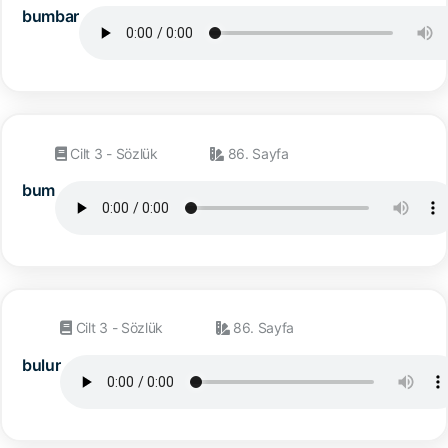
bumbar
Cilt 3 - Sözlük
86. Sayfa
bum
Cilt 3 - Sözlük
86. Sayfa
bulur