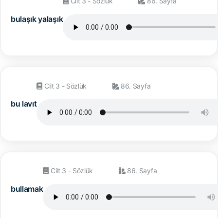
Cilt 3 - Sözlük
86. Sayfa
bulaşık yalaşık
Cilt 3 - Sözlük
86. Sayfa
bu lavıt
Cilt 3 - Sözlük
86. Sayfa
bullamak