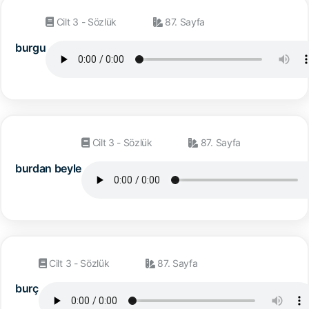
Cilt 3 - Sözlük
87. Sayfa
burgu
Cilt 3 - Sözlük
87. Sayfa
burdan beyle
Cilt 3 - Sözlük
87. Sayfa
burç