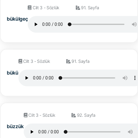
Cilt 3 - Sözlük
91. Sayfa
bükülgeç
Cilt 3 - Sözlük
91. Sayfa
bükü
Cilt 3 - Sözlük
92. Sayfa
büzzük