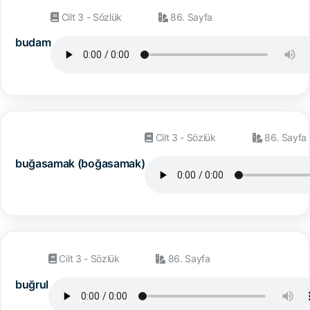
Cilt 3 - Sözlük
86. Sayfa
budam
Cilt 3 - Sözlük
86. Sayfa
buğasamak (boğasamak)
Cilt 3 - Sözlük
86. Sayfa
buğrul