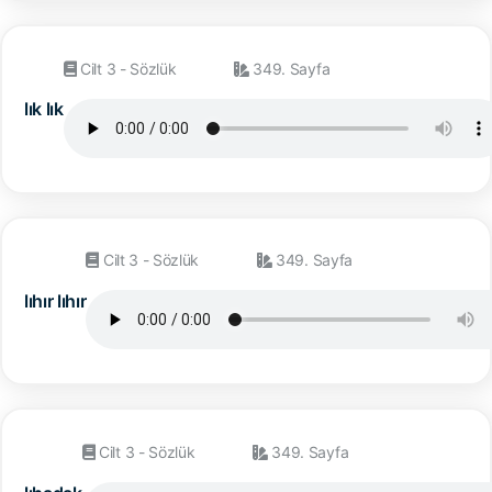
Cilt 3 - Sözlük
349. Sayfa
lık lık
Cilt 3 - Sözlük
349. Sayfa
lıhır lıhır
Cilt 3 - Sözlük
349. Sayfa