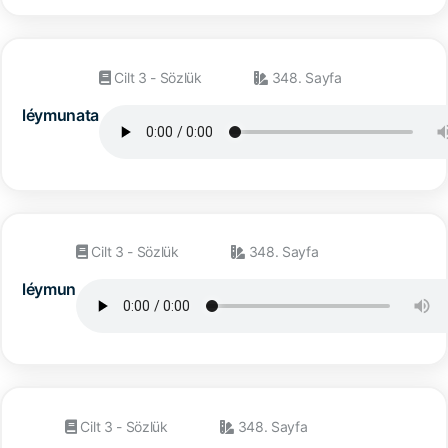
Cilt 3 - Sözlük
348. Sayfa
léymunata
Cilt 3 - Sözlük
348. Sayfa
léymun
Cilt 3 - Sözlük
348. Sayfa