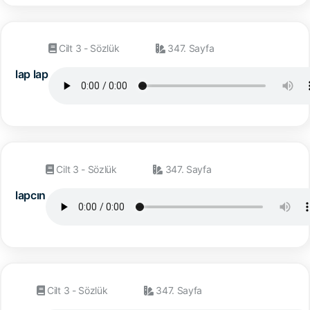
Cilt 3 - Sözlük
347. Sayfa
lap lap
Cilt 3 - Sözlük
347. Sayfa
lapcın
Cilt 3 - Sözlük
347. Sayfa