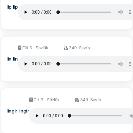
lip lip
Cilt 3 - Sözlük
349. Sayfa
lin lin
Cilt 3 - Sözlük
349. Sayfa
lingir lingir