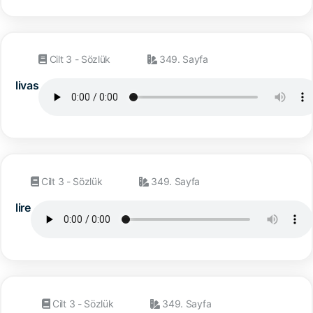
Cilt 3 - Sözlük
349. Sayfa
livas
Cilt 3 - Sözlük
349. Sayfa
lire
Cilt 3 - Sözlük
349. Sayfa