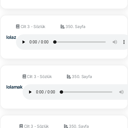
Cilt 3 - Sözlük
350. Sayfa
lolaz
Cilt 3 - Sözlük
350. Sayfa
lolamak
Cilt 3 - Sözlük
350. Sayfa