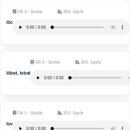
Cilt 3 - Sözlük
350. Sayfa
löc
Cilt 3 - Sözlük
350. Sayfa
löbet, lobat
Cilt 3 - Sözlük
350. Sayfa
lov