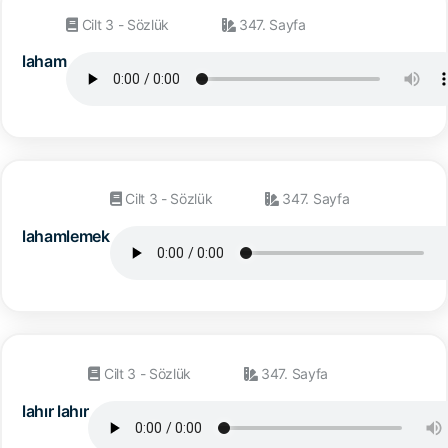
Cilt 3 - Sözlük
347. Sayfa
laham
Cilt 3 - Sözlük
347. Sayfa
lahamlemek
Cilt 3 - Sözlük
347. Sayfa
lahır lahır