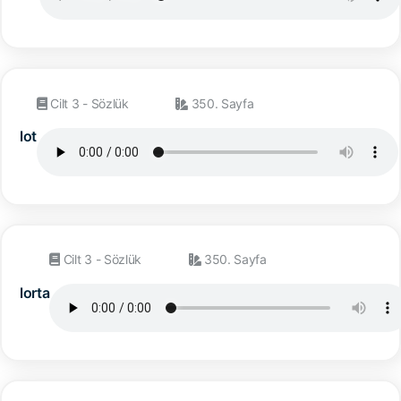
Cilt 3 - Sözlük
350. Sayfa
lot
Cilt 3 - Sözlük
350. Sayfa
lorta