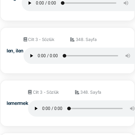
Cilt 3 - Sözlük
348. Sayfa
len, ilen
Cilt 3 - Sözlük
348. Sayfa
lemermek