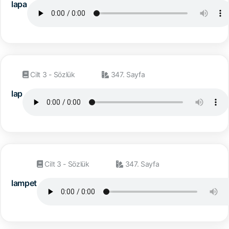
lapa
Cilt 3 - Sözlük
347. Sayfa
lap
Cilt 3 - Sözlük
347. Sayfa
lampet