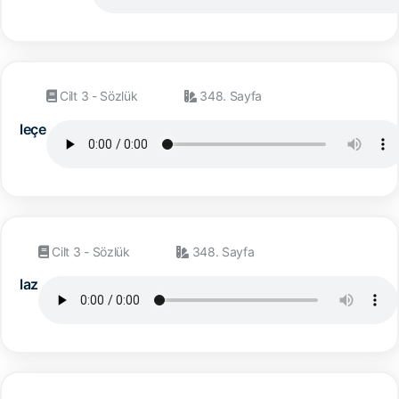
Cilt 3 - Sözlük
348. Sayfa
leçe
Cilt 3 - Sözlük
348. Sayfa
laz