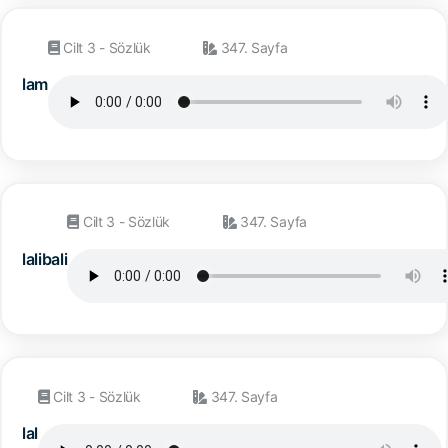
Cilt 3 - Sözlük
347. Sayfa
lam
Cilt 3 - Sözlük
347. Sayfa
lalibali
Cilt 3 - Sözlük
347. Sayfa
lal