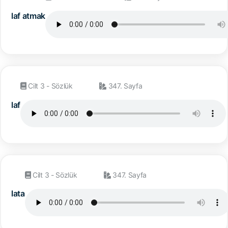
laf atmak
Cilt 3 - Sözlük
347. Sayfa
laf
Cilt 3 - Sözlük
347. Sayfa
lata