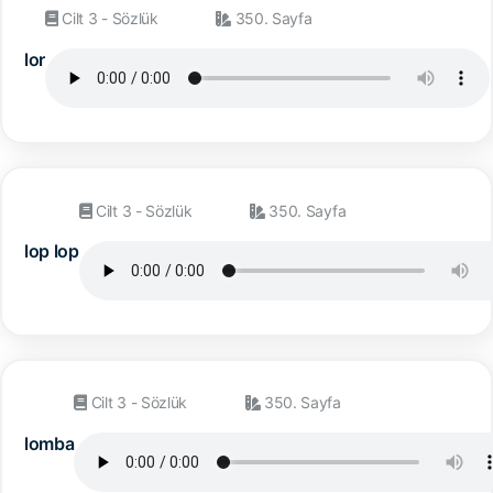
Cilt 3 - Sözlük
350. Sayfa
lor
Cilt 3 - Sözlük
350. Sayfa
lop lop
Cilt 3 - Sözlük
350. Sayfa
lomba