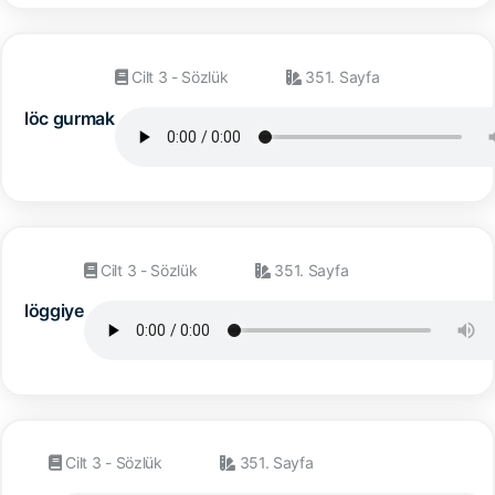
Cilt 3 - Sözlük
351. Sayfa
löc gurmak
Cilt 3 - Sözlük
351. Sayfa
löggiye
Cilt 3 - Sözlük
351. Sayfa