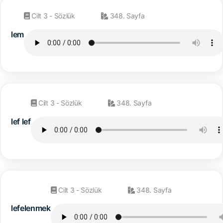
Cilt 3 - Sözlük
348. Sayfa
lem
Cilt 3 - Sözlük
348. Sayfa
lef lef
Cilt 3 - Sözlük
348. Sayfa
lefelenmek