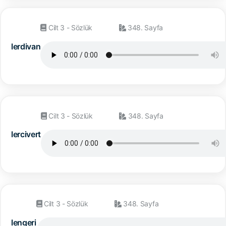
Cilt 3 - Sözlük
348. Sayfa
lerdivan
Cilt 3 - Sözlük
348. Sayfa
lercivert
Cilt 3 - Sözlük
348. Sayfa
lengeri