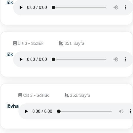
lök
Cilt 3 - Sözlük
351. Sayfa
lök
Cilt 3 - Sözlük
352. Sayfa
lövha