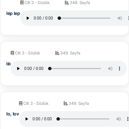
Cilt 3 - Sözlük
348. Sayfa
lep lep
Cilt 3 - Sözlük
349. Sayfa
lılı
Cilt 3 - Sözlük
349. Sayfa
lo, lov