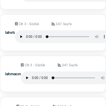
Cilt 3 - Sözlük
347. Sayfa
lahırtı
Cilt 3 - Sözlük
347. Sayfa
lahmacın