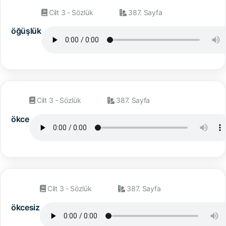
Cilt 3 - Sözlük
387. Sayfa
öğüşlük
Cilt 3 - Sözlük
387. Sayfa
ökce
Cilt 3 - Sözlük
387. Sayfa
ökcesiz