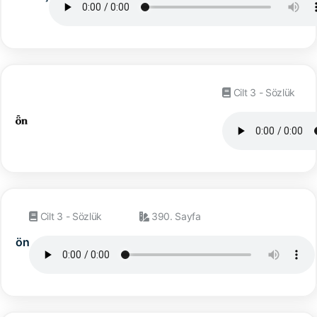
Cilt 3 - Sözlük
Cilt 3 - Sözlük
390. Sayfa
ön