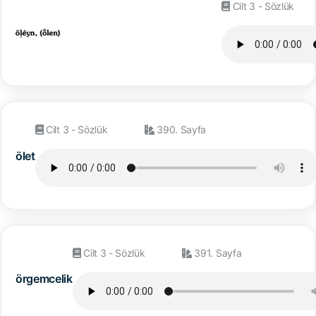
Cilt 3 - Sözlük
Cilt 3 - Sözlük
390. Sayfa
ölet
Cilt 3 - Sözlük
391. Sayfa
örgemcelik