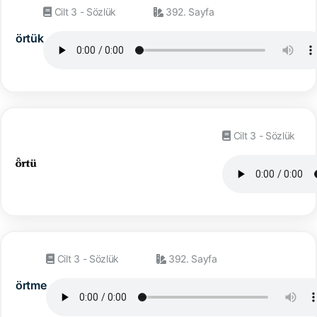
Cilt 3 - Sözlük
392. Sayfa
örtük
Cilt 3 - Sözlük
Cilt 3 - Sözlük
392. Sayfa
örtme