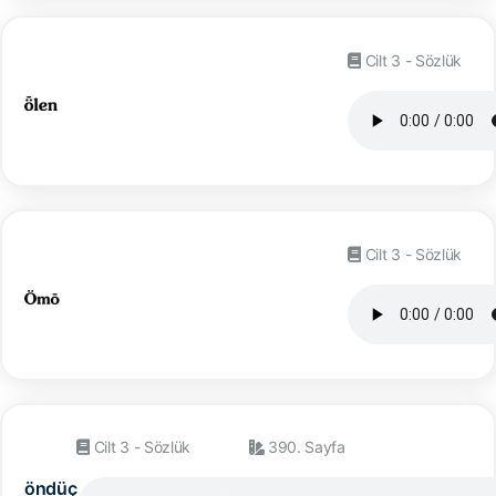
Cilt 3 - Sözlük
Cilt 3 - Sözlük
Cilt 3 - Sözlük
390. Sayfa
öndüç