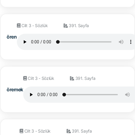
Cilt 3 - Sözlük
391. Sayfa
ören
Cilt 3 - Sözlük
391. Sayfa
öremek
Cilt 3 - Sözlük
391. Sayfa