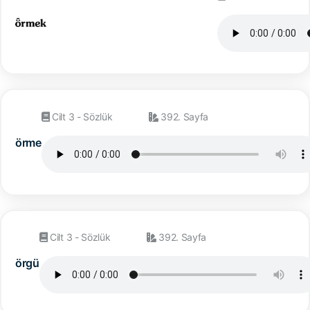
Cilt 3 - Sözlük
392. Sayfa
örme
Cilt 3 - Sözlük
392. Sayfa
örgü