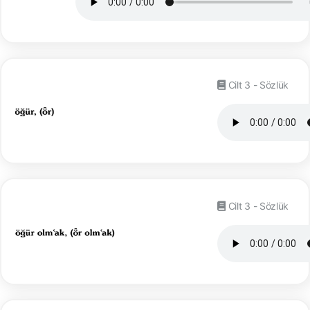
Cilt 3 - Sözlük
Cilt 3 - Sözlük