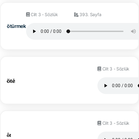
Cilt 3 - Sözlük
393. Sayfa
ötürmek
Cilt 3 - Sözlük
Cilt 3 - Sözlük