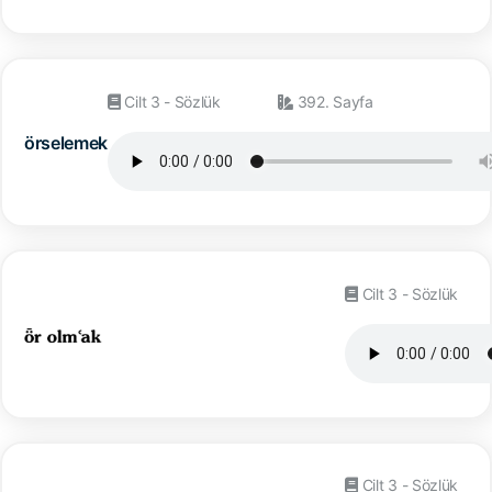
Cilt 3 - Sözlük
392. Sayfa
örselemek
Cilt 3 - Sözlük
Cilt 3 - Sözlük