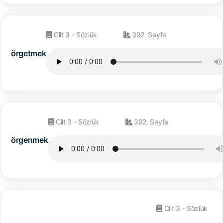
Cilt 3 - Sözlük
392. Sayfa
örgetmek
Cilt 3 - Sözlük
392. Sayfa
örgenmek
Cilt 3 - Sözlük