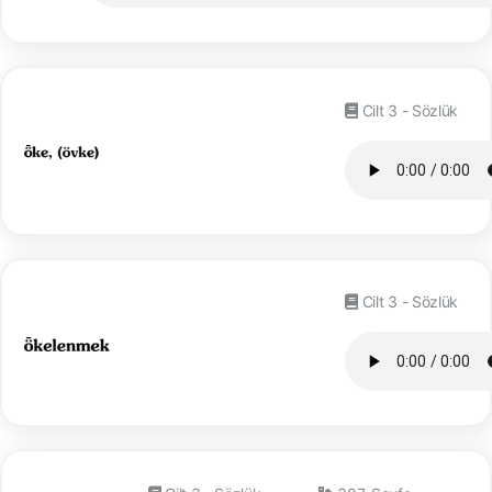
Cilt 3 - Sözlük
Cilt 3 - Sözlük