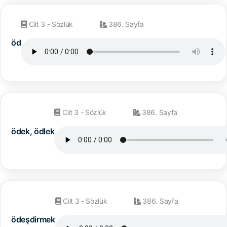
Cilt 3 - Sözlük
386. Sayfa
öd
Cilt 3 - Sözlük
386. Sayfa
ödek, ödlek
Cilt 3 - Sözlük
386. Sayfa
ödeşdirmek