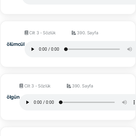
Cilt 3 - Sözlük
390. Sayfa
ölümcül
Cilt 3 - Sözlük
390. Sayfa
ölgün