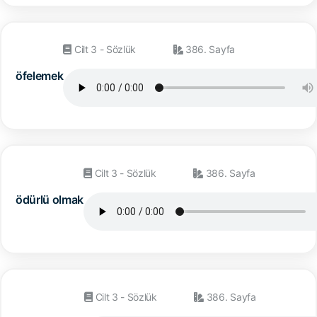
Cilt 3 - Sözlük
386. Sayfa
öfelemek
Cilt 3 - Sözlük
386. Sayfa
ödürlü olmak
Cilt 3 - Sözlük
386. Sayfa