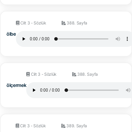
Cilt 3 - Sözlük
388. Sayfa
ölbe
Cilt 3 - Sözlük
388. Sayfa
ölçermek
Cilt 3 - Sözlük
389. Sayfa