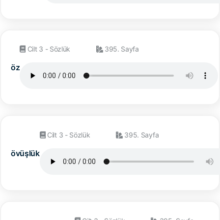
Cilt 3 - Sözlük
395. Sayfa
öz
Cilt 3 - Sözlük
395. Sayfa
övüşlük