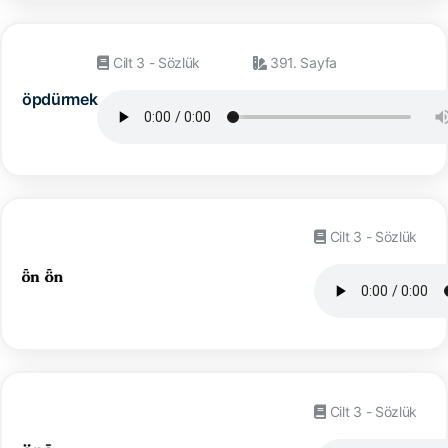
Cilt 3 - Sözlük
391. Sayfa
öpdürmek
Cilt 3 - Sözlük
Cilt 3 - Sözlük