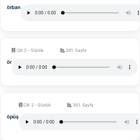
örban
Cilt 3 - Sözlük
391. Sayfa
ör
Cilt 3 - Sözlük
391. Sayfa
öpüş