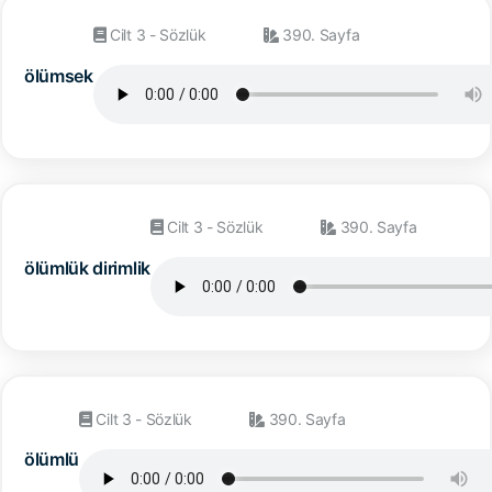
Cilt 3 - Sözlük
390. Sayfa
ölümsek
Cilt 3 - Sözlük
390. Sayfa
ölümlük dirimlik
Cilt 3 - Sözlük
390. Sayfa
ölümlü