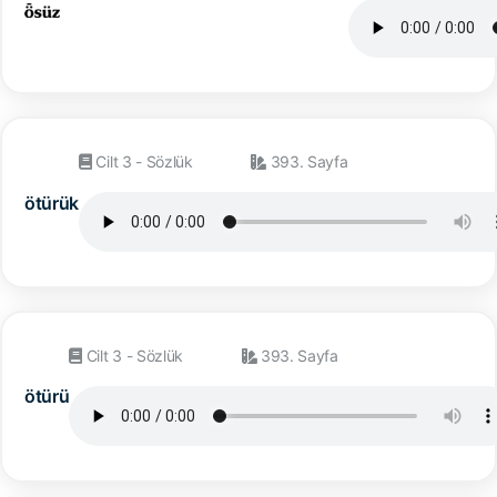
Cilt 3 - Sözlük
393. Sayfa
ötürük
Cilt 3 - Sözlük
393. Sayfa
ötürü