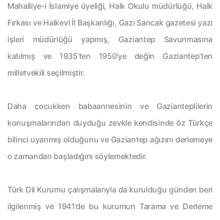
Mahalliye-i İslamiye üyeliği, Halk Okulu müdürlüğü, Halk
Fırkası ve Halkevi İl Başkanlığı, Gazi Sancak gazetesi yazı
işleri müdürlüğü yapmış, Gaziantep Savunmasına
katılmış ve 1935’ten 1950’ye değin Gaziantep’ten
milletvekili seçilmiştir.
Daha çocukken babaannesinin ve Gazianteplilerin
konuşmalarından duyduğu zevkle kendisinde öz Türkçe
bilinci uyanmış olduğunu ve Gaziantep ağızını derlemeye
o zamandan başladığını söylemektedir.
Türk Dil Kurumu çalışmalarıyla da kurulduğu günden beri
ilgilenmiş ve 1941’de bu kurumun Tarama ve Derleme