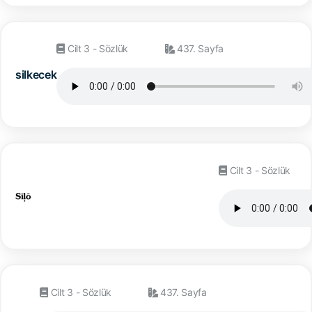
Cilt 3 - Sözlük
437. Sayfa
silkecek
Cilt 3 - Sözlük
Cilt 3 - Sözlük
437. Sayfa