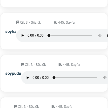
Cilt 3 - Sözlük
445. Sayfa
soyha
Cilt 3 - Sözlük
445. Sayfa
soypudu
Cilt 3 - Sözlük
445. Sayfa