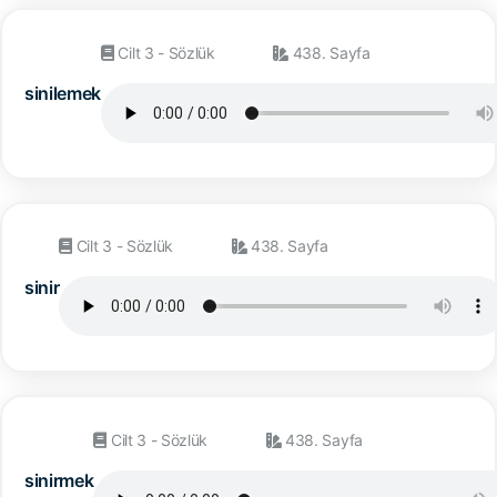
Cilt 3 - Sözlük
438. Sayfa
sinilemek
Cilt 3 - Sözlük
438. Sayfa
sinir
Cilt 3 - Sözlük
438. Sayfa
sinirmek