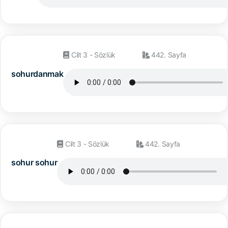
Cilt 3 - Sözlük
442. Sayfa
sohurdanmak
Cilt 3 - Sözlük
442. Sayfa
sohur sohur