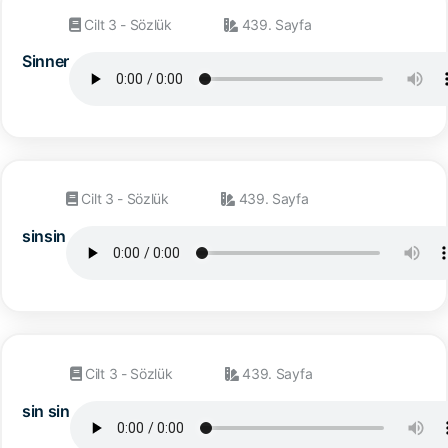
Cilt 3 - Sözlük
439. Sayfa
Sinner
Cilt 3 - Sözlük
439. Sayfa
sinsin
Cilt 3 - Sözlük
439. Sayfa
sin sin