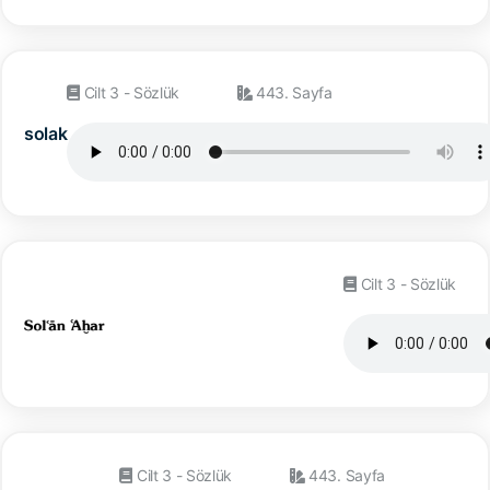
Cilt 3 - Sözlük
443. Sayfa
solak
Cilt 3 - Sözlük
Cilt 3 - Sözlük
443. Sayfa