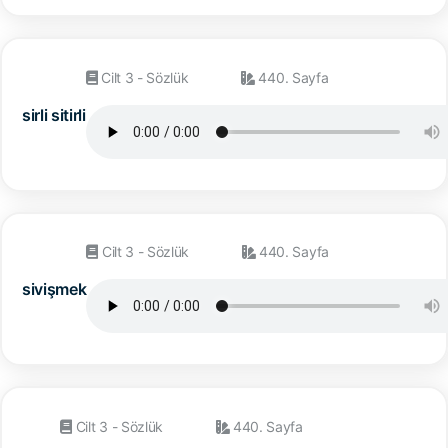
Cilt 3 - Sözlük
440. Sayfa
sirli sitirli
Cilt 3 - Sözlük
440. Sayfa
sivişmek
Cilt 3 - Sözlük
440. Sayfa