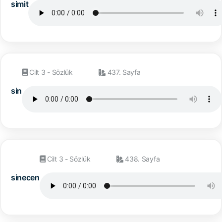
simit
Cilt 3 - Sözlük
437. Sayfa
sin
Cilt 3 - Sözlük
438. Sayfa
sinecen