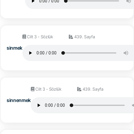
Cilt 3 - Sözlük
439. Sayfa
sinmek
Cilt 3 - Sözlük
439. Sayfa
sinnenmek