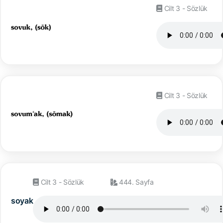
Cilt 3 - Sözlük
Cilt 3 - Sözlük
Cilt 3 - Sözlük
444. Sayfa
soyak