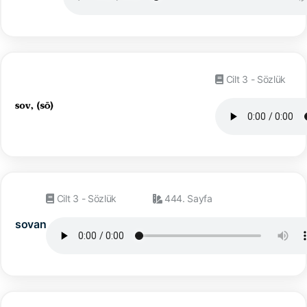
Cilt 3 - Sözlük
Cilt 3 - Sözlük
444. Sayfa
sovan