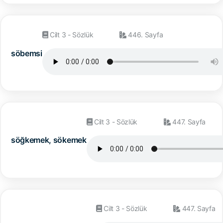
Cilt 3 - Sözlük
446. Sayfa
söbemsi
Cilt 3 - Sözlük
447. Sayfa
söğkemek, sökemek
Cilt 3 - Sözlük
447. Sayfa