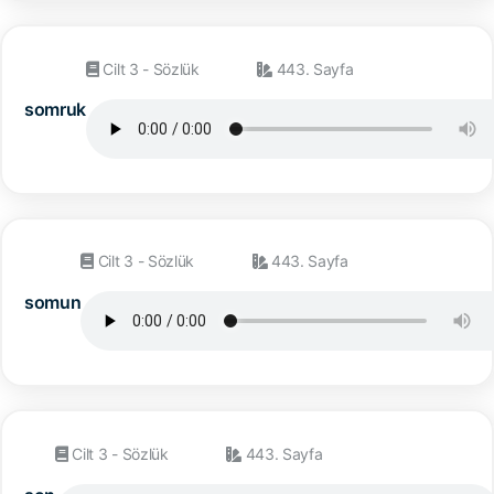
Cilt 3 - Sözlük
443. Sayfa
somruk
Cilt 3 - Sözlük
443. Sayfa
somun
Cilt 3 - Sözlük
443. Sayfa