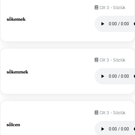
Cilt 3 - Sözlük
Cilt 3 - Sözlük
Cilt 3 - Sözlük