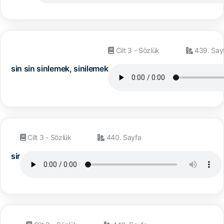
Cilt 3 - Sözlük
439. Say
sin sin sinlemek, sinilemek
Cilt 3 - Sözlük
440. Sayfa
sir