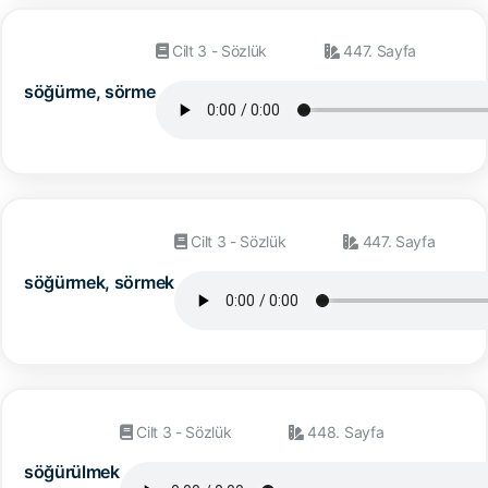
Cilt 3 - Sözlük
447. Sayfa
söğürme, sörme
Cilt 3 - Sözlük
447. Sayfa
söğürmek, sörmek
Cilt 3 - Sözlük
448. Sayfa
söğürülmek