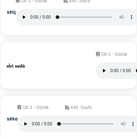
Cilt 3 - Sözlük
440. Sayfa
siriç
Cilt 3 - Sözlük
Cilt 3 - Sözlük
440. Sayfa
sirke