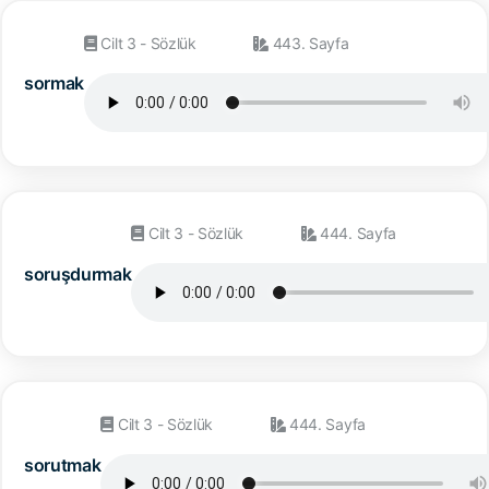
Cilt 3 - Sözlük
443. Sayfa
sormak
Cilt 3 - Sözlük
444. Sayfa
soruşdurmak
Cilt 3 - Sözlük
444. Sayfa
sorutmak