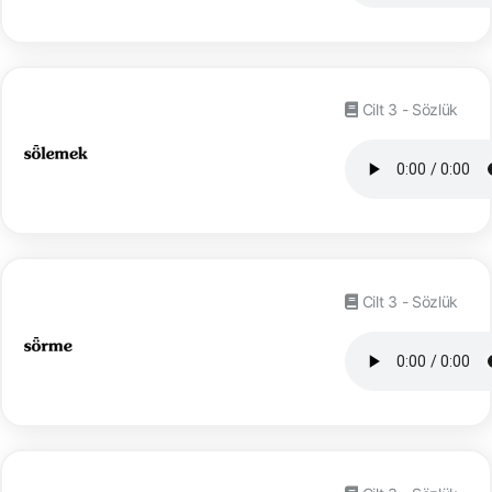
Cilt 3 - Sözlük
Cilt 3 - Sözlük