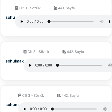
Cilt 3 - Sözlük
441. Sayfa
sohu
Cilt 3 - Sözlük
442. Sayfa
sohulmak
Cilt 3 - Sözlük
442. Sayfa
sohum