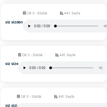
Cilt 3 - Sözlük
441. Sayfa
siz sizden
Cilt 3 - Sözlük
441. Sayfa
siz size
Cilt 3 - Sözlük
441. Sayfa
siz sizi