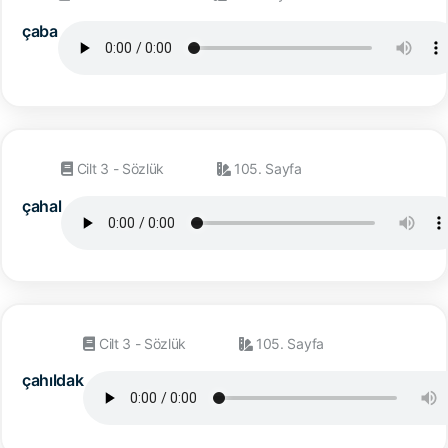
çaba
Cilt 3 - Sözlük
105. Sayfa
çahal
Cilt 3 - Sözlük
105. Sayfa
çahıldak