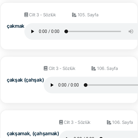
Cilt 3 - Sözlük
105. Sayfa
çakmak
Cilt 3 - Sözlük
106. Sayfa
çakşak (çahşak)
Cilt 3 - Sözlük
106. Sayfa
çakşamak, (çahşamak)