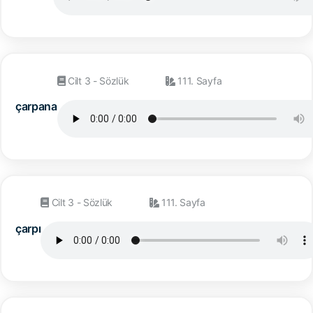
Cilt 3 - Sözlük
111. Sayfa
çarpana
Cilt 3 - Sözlük
111. Sayfa
çarpı