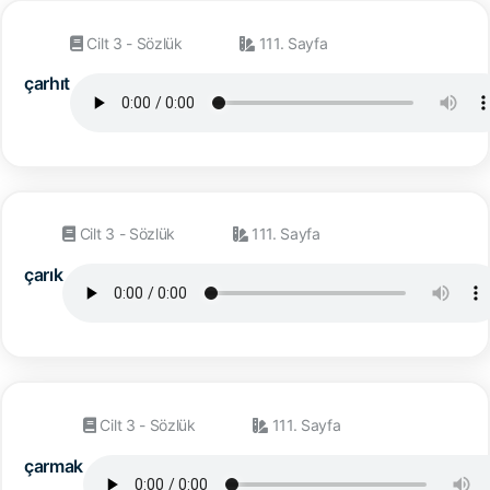
Cilt 3 - Sözlük
111. Sayfa
çarhıt
Cilt 3 - Sözlük
111. Sayfa
çarık
Cilt 3 - Sözlük
111. Sayfa
çarmak