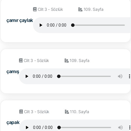
Cilt 3 - Sözlük
109. Sayfa
çamır çaylak
Cilt 3 - Sözlük
109. Sayfa
çamış
Cilt 3 - Sözlük
110. Sayfa
çapak