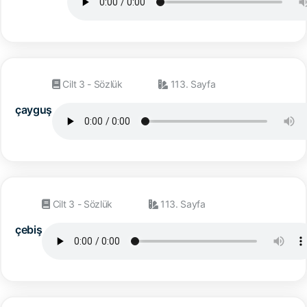
Cilt 3 - Sözlük
113. Sayfa
çayguş
Cilt 3 - Sözlük
113. Sayfa
çebiş