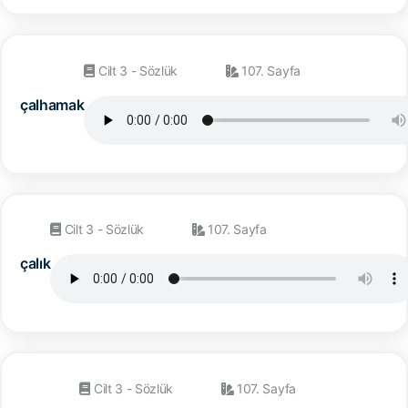
Cilt 3 - Sözlük
107. Sayfa
çalhamak
Cilt 3 - Sözlük
107. Sayfa
çalık
Cilt 3 - Sözlük
107. Sayfa