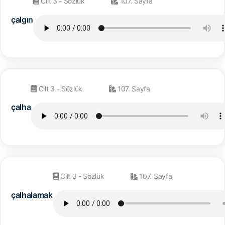
Cilt 3 - Sözlük
107. Sayfa
çalgın
Cilt 3 - Sözlük
107. Sayfa
çalha
Cilt 3 - Sözlük
107. Sayfa
çalhalamak