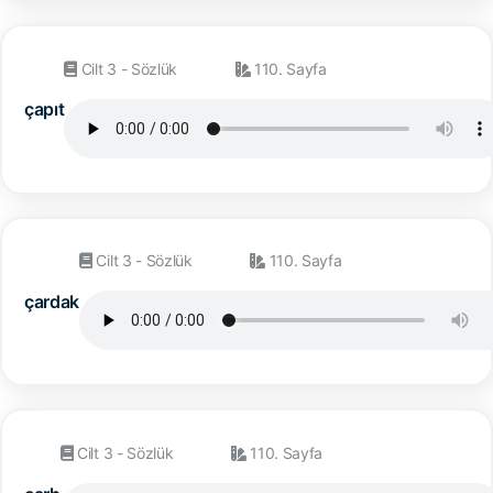
Cilt 3 - Sözlük
110. Sayfa
çapıt
Cilt 3 - Sözlük
110. Sayfa
çardak
Cilt 3 - Sözlük
110. Sayfa