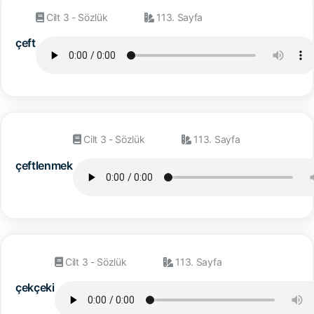
Cilt 3 - Sözlük
113. Sayfa
çeft
Cilt 3 - Sözlük
113. Sayfa
çeftlenmek
Cilt 3 - Sözlük
113. Sayfa
çekçeki