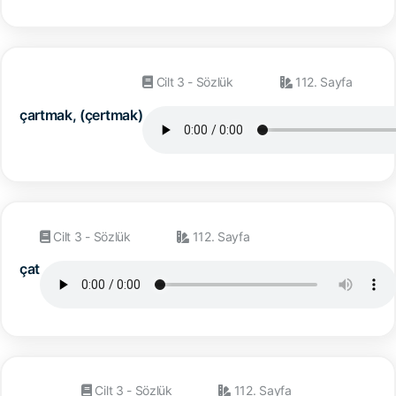
Cilt 3 - Sözlük
112. Sayfa
çartmak, (çertmak)
Cilt 3 - Sözlük
112. Sayfa
çat
Cilt 3 - Sözlük
112. Sayfa