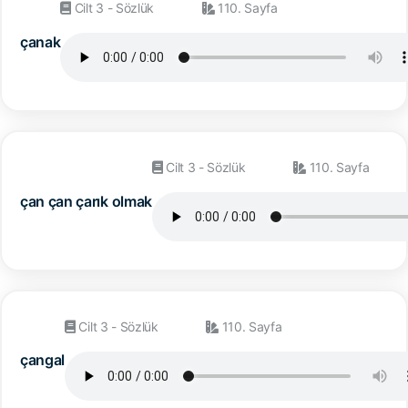
Cilt 3 - Sözlük
110. Sayfa
çanak
Cilt 3 - Sözlük
110. Sayfa
çan çan çarık olmak
Cilt 3 - Sözlük
110. Sayfa
çangal