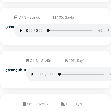
Cilt 3 - Sözlük
105. Sayfa
çahır
Cilt 3 - Sözlük
105. Sayfa
çahır çuhur
Cilt 3 - Sözlük
105. Sayfa