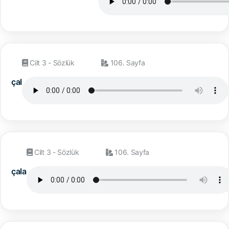
Cilt 3 - Sözlük
106. Sayfa
çal
Cilt 3 - Sözlük
106. Sayfa
çala