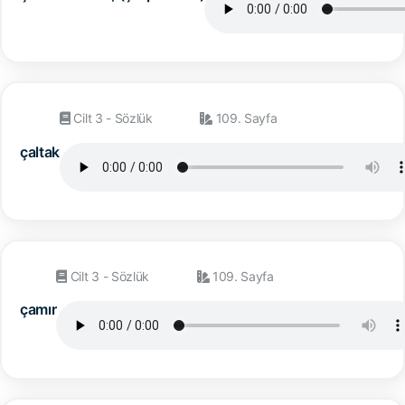
Cilt 3 - Sözlük
109. Sayfa
çaltak
Cilt 3 - Sözlük
109. Sayfa
çamır