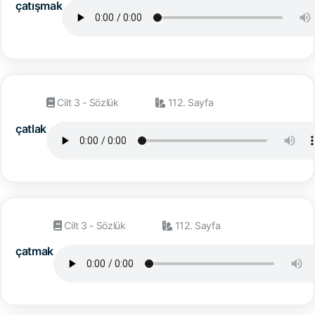
çatışmak
Cilt 3 - Sözlük
112. Sayfa
çatlak
Cilt 3 - Sözlük
112. Sayfa
çatmak