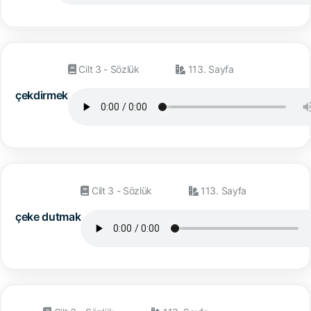
Cilt 3 - Sözlük
113. Sayfa
çekdirmek
Cilt 3 - Sözlük
113. Sayfa
çeke dutmak