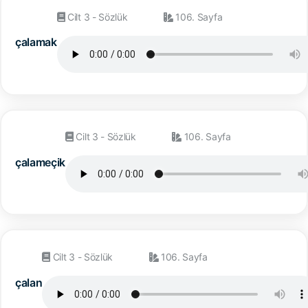
Cilt 3 - Sözlük
106. Sayfa
çalamak
Cilt 3 - Sözlük
106. Sayfa
çalameçik
Cilt 3 - Sözlük
106. Sayfa
çalan