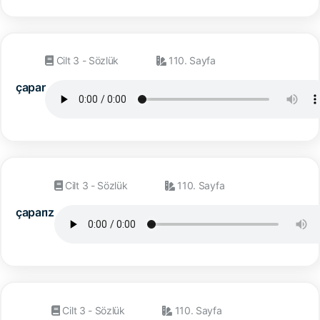
Cilt 3 - Sözlük
110. Sayfa
çapar
Cilt 3 - Sözlük
110. Sayfa
çaparız
Cilt 3 - Sözlük
110. Sayfa