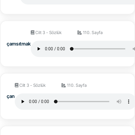
Cilt 3 - Sözlük
110. Sayfa
çamsıtmak
Cilt 3 - Sözlük
110. Sayfa
çan