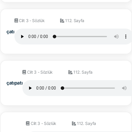
Cilt 3 - Sözlük
112. Sayfa
çatı
Cilt 3 - Sözlük
112. Sayfa
çatıpatı
Cilt 3 - Sözlük
112. Sayfa