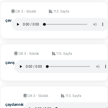
Cilt 3 - Sözlük
113. Sayfa
çav
Cilt 3 - Sözlük
113. Sayfa
çavış
Cilt 3 - Sözlük
113. Sayfa
çaydannık