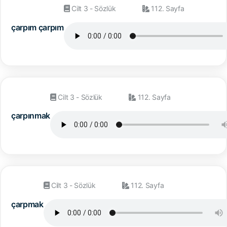
Cilt 3 - Sözlük
112. Sayfa
çarpım çarpım
Cilt 3 - Sözlük
112. Sayfa
çarpınmak
Cilt 3 - Sözlük
112. Sayfa
çarpmak