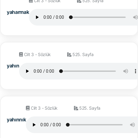
Cilt 3 - Sözlük
525. Sayfa
yaharmak
Cilt 3 - Sözlük
525. Sayfa
yahın
Cilt 3 - Sözlük
525. Sayfa
yahınnık