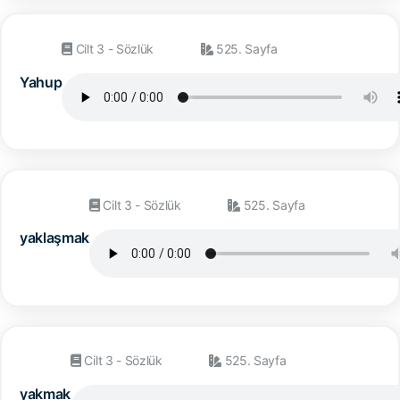
Cilt 3 - Sözlük
525. Sayfa
Yahup
Cilt 3 - Sözlük
525. Sayfa
yaklaşmak
Cilt 3 - Sözlük
525. Sayfa
yakmak