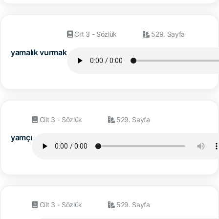
Cilt 3 - Sözlük
529. Sayfa
yamalık vurmak
Cilt 3 - Sözlük
529. Sayfa
yamçı
Cilt 3 - Sözlük
529. Sayfa