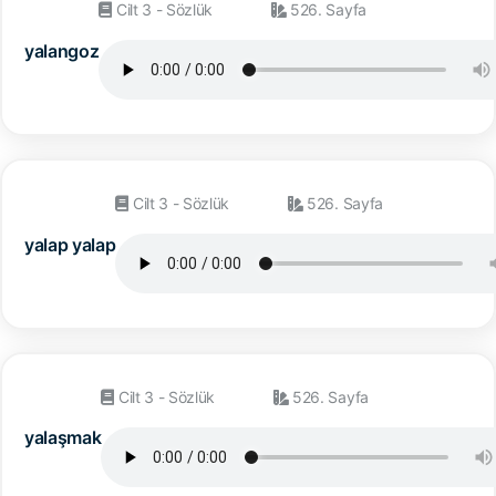
Cilt 3 - Sözlük
526. Sayfa
yalangoz
Cilt 3 - Sözlük
526. Sayfa
yalap yalap
Cilt 3 - Sözlük
526. Sayfa
yalaşmak