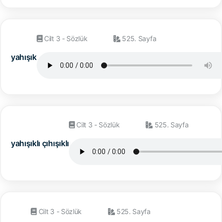
Cilt 3 - Sözlük
525. Sayfa
yahışık
Cilt 3 - Sözlük
525. Sayfa
yahışıklı çıhışıklı
Cilt 3 - Sözlük
525. Sayfa