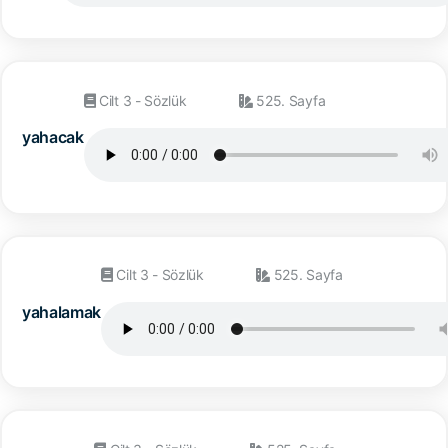
Cilt 3 - Sözlük
525. Sayfa
yahacak
Cilt 3 - Sözlük
525. Sayfa
yahalamak