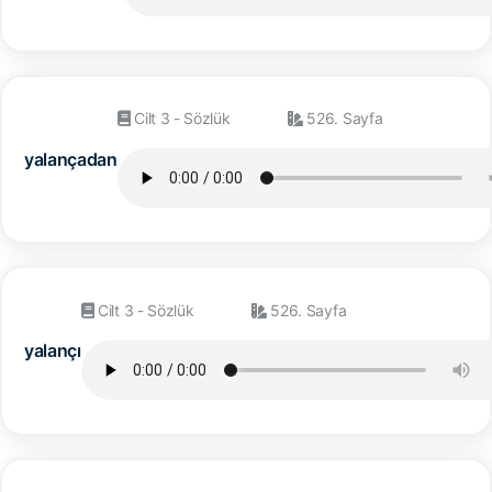
Cilt 3 - Sözlük
526. Sayfa
yalançadan
Cilt 3 - Sözlük
526. Sayfa
yalançı