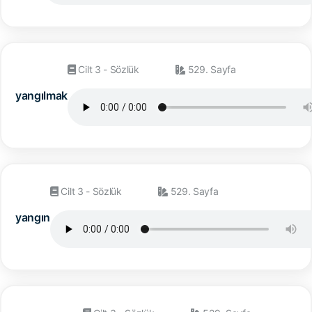
Cilt 3 - Sözlük
529. Sayfa
yangılmak
Cilt 3 - Sözlük
529. Sayfa
yangın