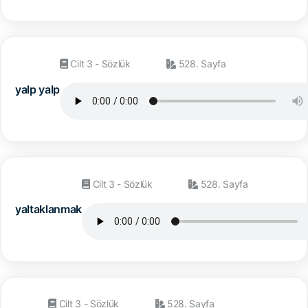
Cilt 3 - Sözlük
528. Sayfa
yalp yalp
Cilt 3 - Sözlük
528. Sayfa
yaltaklanmak
Cilt 3 - Sözlük
528. Sayfa