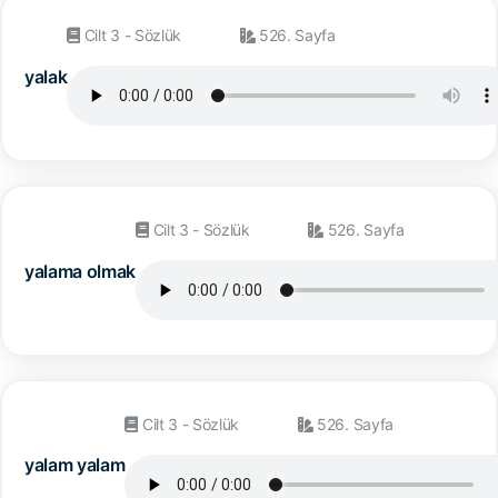
Cilt 3 - Sözlük
526. Sayfa
yalak
Cilt 3 - Sözlük
526. Sayfa
yalama olmak
Cilt 3 - Sözlük
526. Sayfa
yalam yalam