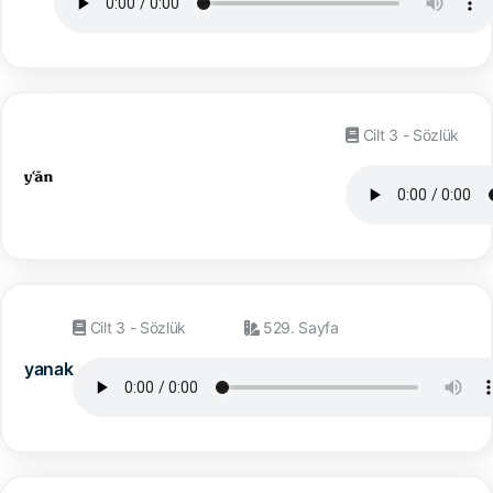
Cilt 3 - Sözlük
Cilt 3 - Sözlük
529. Sayfa
yanak