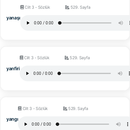
Cilt 3 - Sözlük
529. Sayfa
yanaşı
Cilt 3 - Sözlük
529. Sayfa
yanfiri
Cilt 3 - Sözlük
529. Sayfa
yangı