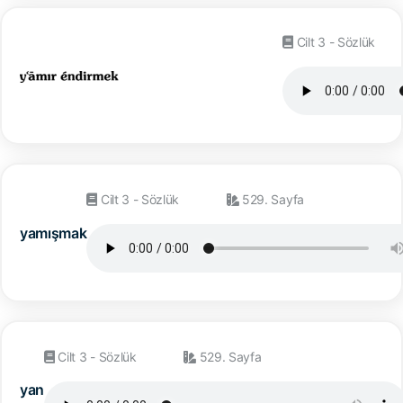
Cilt 3 - Sözlük
Cilt 3 - Sözlük
529. Sayfa
yamışmak
Cilt 3 - Sözlük
529. Sayfa
yan