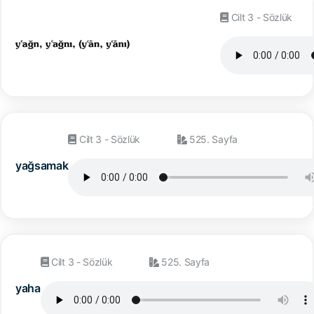
Cilt 3 - Sözlük
Cilt 3 - Sözlük
525. Sayfa
yağsamak
Cilt 3 - Sözlük
525. Sayfa
yaha