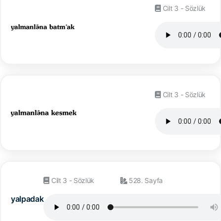
Cilt 3 - Sözlük
Cilt 3 - Sözlük
Cilt 3 - Sözlük
528. Sayfa
yalpadak