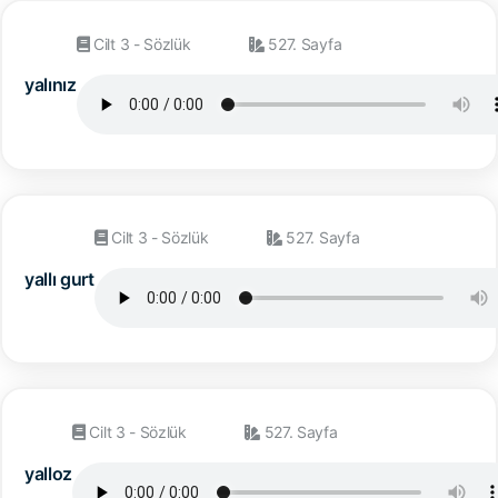
Cilt 3 - Sözlük
527. Sayfa
yalınız
Cilt 3 - Sözlük
527. Sayfa
yallı gurt
Cilt 3 - Sözlük
527. Sayfa
yalloz