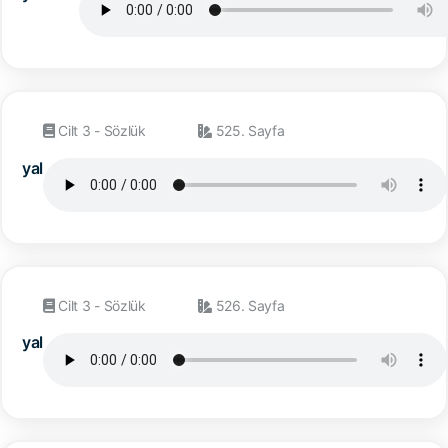
Cilt 3 - Sözlük
525. Sayfa
yal
Cilt 3 - Sözlük
526. Sayfa
yal