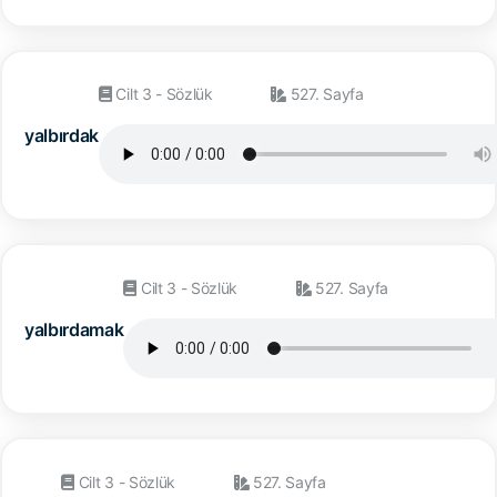
Cilt 3 - Sözlük
527. Sayfa
yalbırdak
Cilt 3 - Sözlük
527. Sayfa
yalbırdamak
Cilt 3 - Sözlük
527. Sayfa