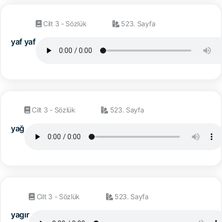
Cilt 3 - Sözlük
523. Sayfa
yaf yaf
Cilt 3 - Sözlük
523. Sayfa
yağ
Cilt 3 - Sözlük
523. Sayfa
yagır