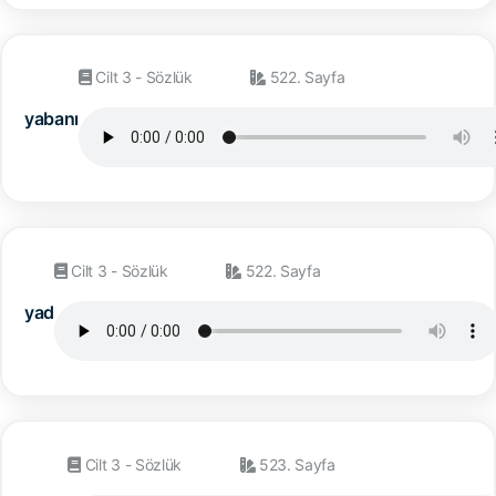
Cilt 3 - Sözlük
522. Sayfa
yabanı
Cilt 3 - Sözlük
522. Sayfa
yad
Cilt 3 - Sözlük
523. Sayfa