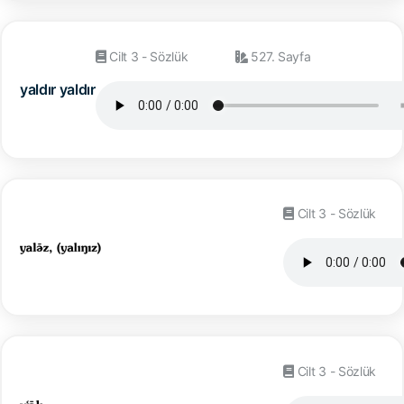
Cilt 3 - Sözlük
527. Sayfa
yaldır yaldır
Cilt 3 - Sözlük
Cilt 3 - Sözlük