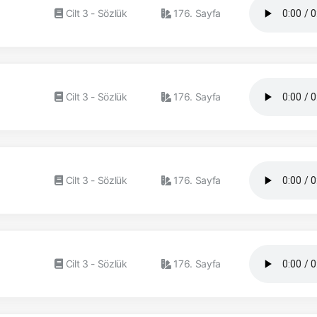
Cilt 3 - Sözlük
176. Sayfa
Cilt 3 - Sözlük
176. Sayfa
Cilt 3 - Sözlük
176. Sayfa
Cilt 3 - Sözlük
176. Sayfa