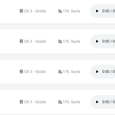
Cilt 3 - Sözlük
176. Sayfa
Cilt 3 - Sözlük
176. Sayfa
Cilt 3 - Sözlük
176. Sayfa
Cilt 3 - Sözlük
176. Sayfa