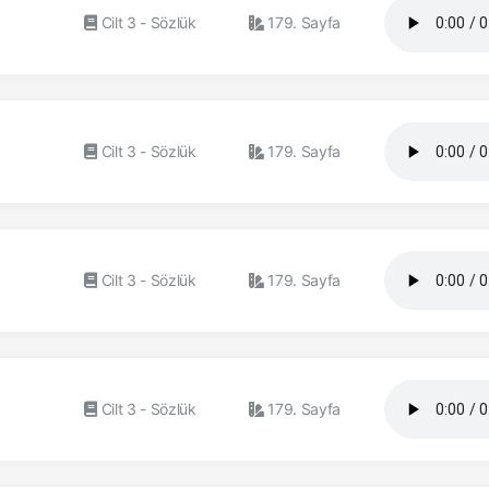
Cilt 3 - Sözlük
179. Sayfa
Cilt 3 - Sözlük
179. Sayfa
Cilt 3 - Sözlük
179. Sayfa
Cilt 3 - Sözlük
179. Sayfa