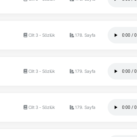
Cilt 3 - Sözlük
178. Sayfa
Cilt 3 - Sözlük
179. Sayfa
Cilt 3 - Sözlük
179. Sayfa