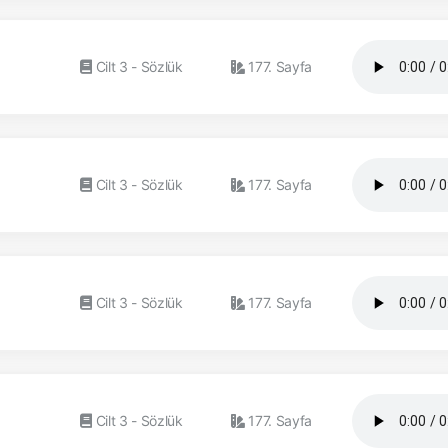
Cilt 3 - Sözlük
177. Sayfa
Cilt 3 - Sözlük
177. Sayfa
Cilt 3 - Sözlük
177. Sayfa
Cilt 3 - Sözlük
177. Sayfa