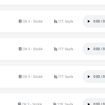
Cilt 3 - Sözlük
177. Sayfa
Cilt 3 - Sözlük
177. Sayfa
Cilt 3 - Sözlük
177. Sayfa
Cilt 3 - Sözlük
178. Sayfa