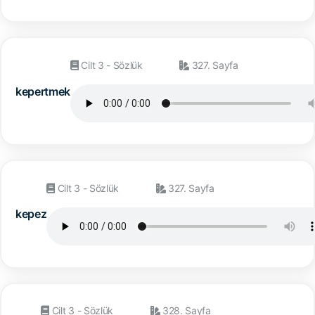
Cilt 3 - Sözlük
327. Sayfa
kepertmek
Cilt 3 - Sözlük
327. Sayfa
kepez
Cilt 3 - Sözlük
328. Sayfa