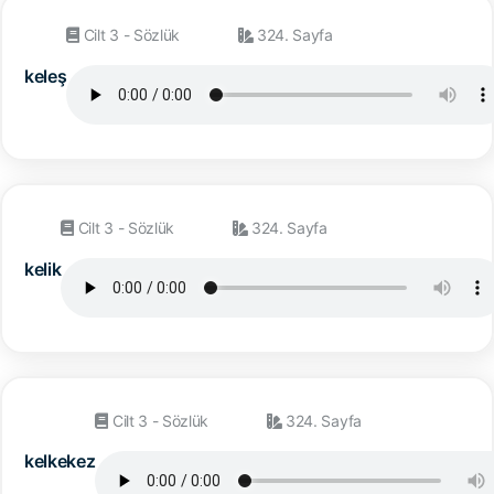
Cilt 3 - Sözlük
324. Sayfa
keleş
Cilt 3 - Sözlük
324. Sayfa
kelik
Cilt 3 - Sözlük
324. Sayfa
kelkekez