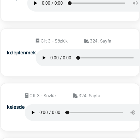
Cilt 3 - Sözlük
324. Sayfa
keleplenmek
Cilt 3 - Sözlük
324. Sayfa
kelesde