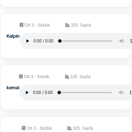
Cilt 3 - Sözlük
325. Sayfa
Kelpin
Cilt 3 - Sözlük
325. Sayfa
kemal
Cilt 3 - Sözlük
325. Sayfa