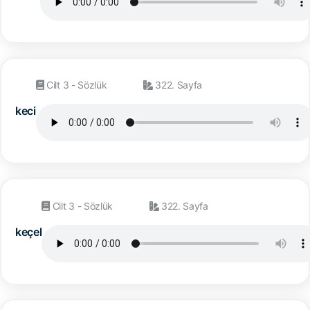
Cilt 3 - Sözlük
322. Sayfa
keci
Cilt 3 - Sözlük
322. Sayfa
keçel