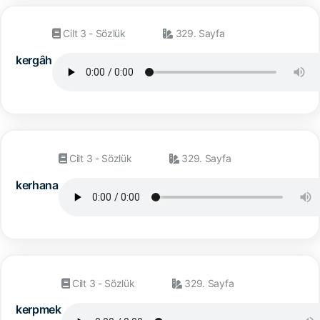
Cilt 3 - Sözlük
329. Sayfa
kergâh
Cilt 3 - Sözlük
329. Sayfa
kerhana
Cilt 3 - Sözlük
329. Sayfa
kerpmek