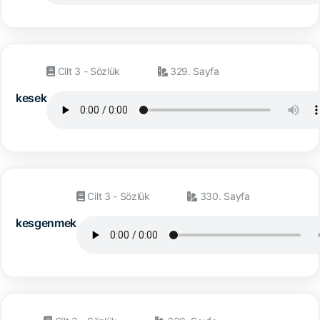
Cilt 3 - Sözlük
329. Sayfa
kesek
Cilt 3 - Sözlük
330. Sayfa
kesgenmek