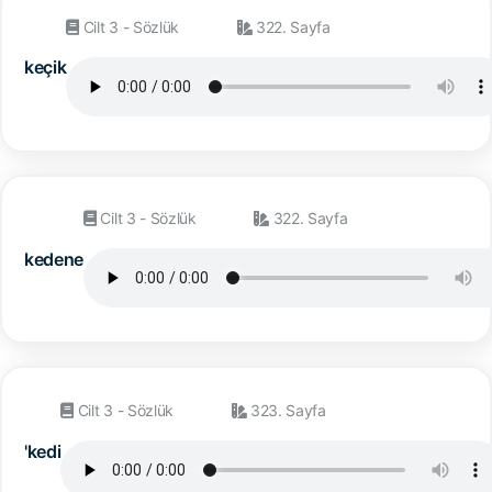
Cilt 3 - Sözlük
322. Sayfa
keçik
Cilt 3 - Sözlük
322. Sayfa
kedene
Cilt 3 - Sözlük
323. Sayfa
'kedi