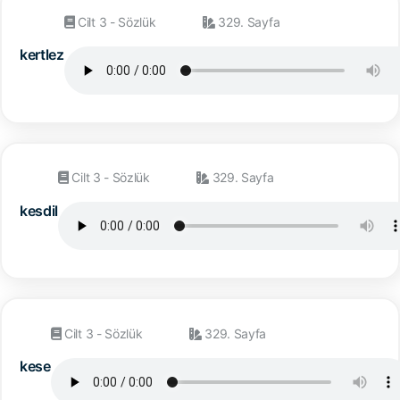
Cilt 3 - Sözlük
329. Sayfa
kertlez
Cilt 3 - Sözlük
329. Sayfa
kesdil
Cilt 3 - Sözlük
329. Sayfa
kese