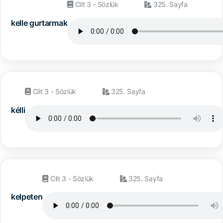
Cilt 3 - Sözlük
325. Sayfa
kelle gurtarmak
Cilt 3 - Sözlük
325. Sayfa
kélli
Cilt 3 - Sözlük
325. Sayfa
kelpeten