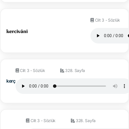
Cilt 3 - Sözlük
Cilt 3 - Sözlük
328. Sayfa
kerç
Cilt 3 - Sözlük
328. Sayfa