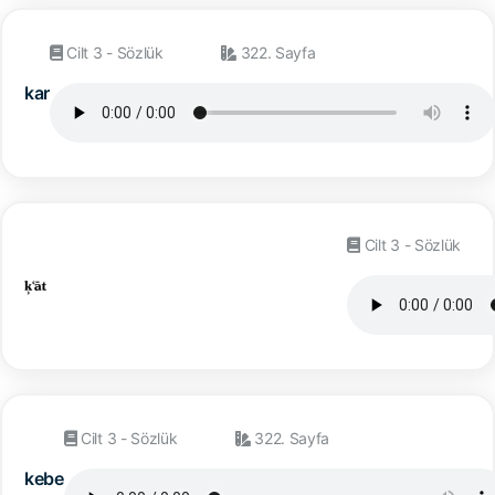
Cilt 3 - Sözlük
322. Sayfa
kar
Cilt 3 - Sözlük
Cilt 3 - Sözlük
322. Sayfa
kebe