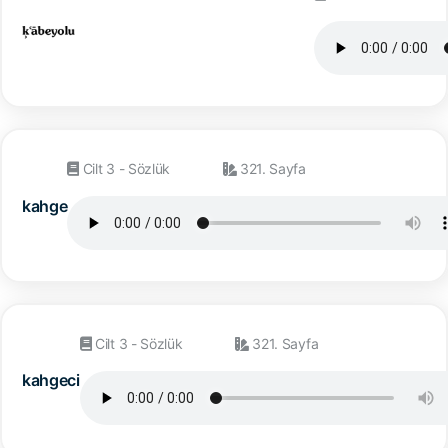
Cilt 3 - Sözlük
321. Sayfa
kahge
Cilt 3 - Sözlük
321. Sayfa
kahgeci