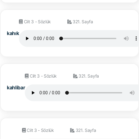
Cilt 3 - Sözlük
321. Sayfa
kahık
Cilt 3 - Sözlük
321. Sayfa
kahlibar
Cilt 3 - Sözlük
321. Sayfa