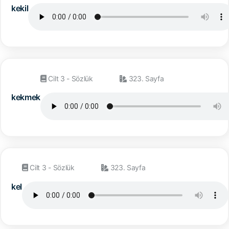
kekil
Cilt 3 - Sözlük
323. Sayfa
kekmek
Cilt 3 - Sözlük
323. Sayfa
kel