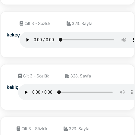
Cilt 3 - Sözlük
323. Sayfa
kekeç
Cilt 3 - Sözlük
323. Sayfa
kekiç
Cilt 3 - Sözlük
323. Sayfa