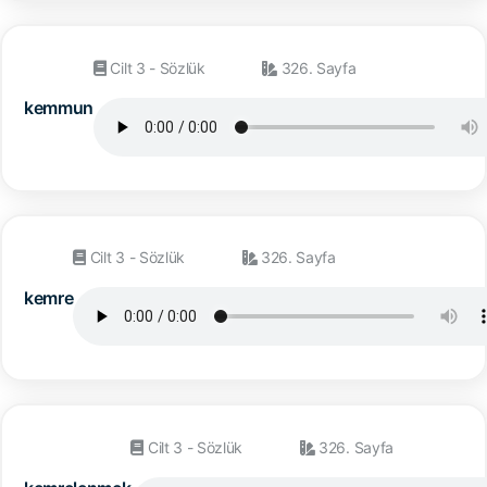
Cilt 3 - Sözlük
326. Sayfa
kemmun
Cilt 3 - Sözlük
326. Sayfa
kemre
Cilt 3 - Sözlük
326. Sayfa