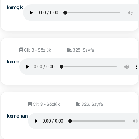
kemçik
Cilt 3 - Sözlük
325. Sayfa
keme
Cilt 3 - Sözlük
326. Sayfa
kemehan