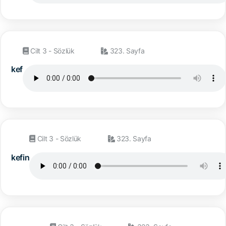
Cilt 3 - Sözlük
323. Sayfa
kef
Cilt 3 - Sözlük
323. Sayfa
kefin