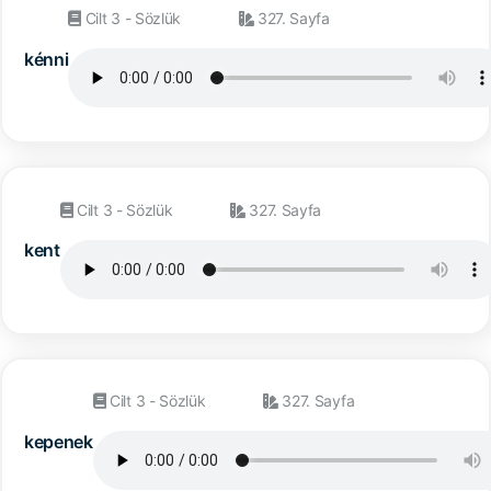
Cilt 3 - Sözlük
327. Sayfa
kénni
Cilt 3 - Sözlük
327. Sayfa
kent
Cilt 3 - Sözlük
327. Sayfa
kepenek