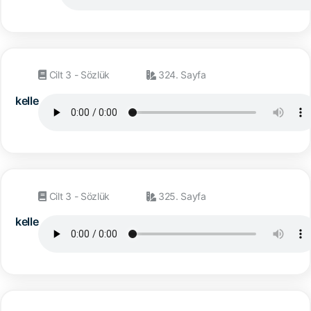
Cilt 3 - Sözlük
324. Sayfa
kelle
Cilt 3 - Sözlük
325. Sayfa
kelle