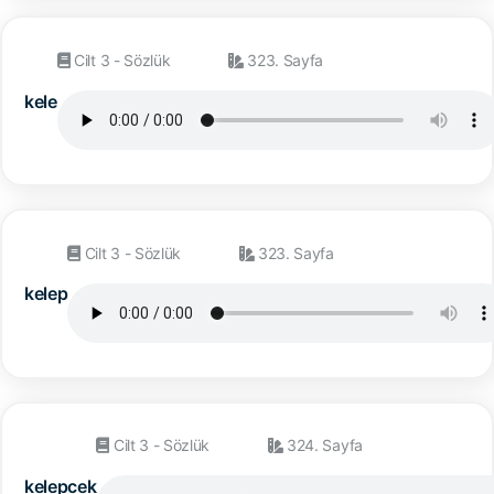
Cilt 3 - Sözlük
323. Sayfa
kele
Cilt 3 - Sözlük
323. Sayfa
kelep
Cilt 3 - Sözlük
324. Sayfa
kelepcek