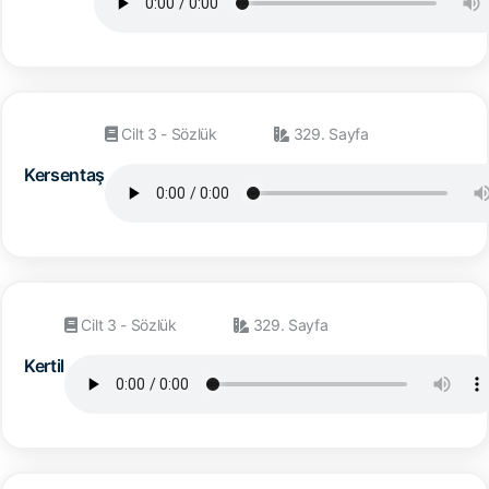
Cilt 3 - Sözlük
329. Sayfa
Kersentaş
Cilt 3 - Sözlük
329. Sayfa
Kertil