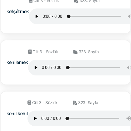
Cilt 3 - Sözlük
323. Sayfa
kefşétmek
Cilt 3 - Sözlük
323. Sayfa
kehilemek
Cilt 3 - Sözlük
323. Sayfa
kehil kehil