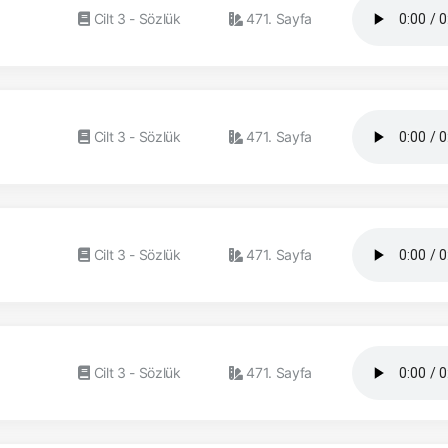
Cilt 3 - Sözlük
471. Sayfa
Cilt 3 - Sözlük
471. Sayfa
Cilt 3 - Sözlük
471. Sayfa
Cilt 3 - Sözlük
471. Sayfa