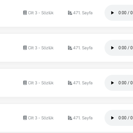
Cilt 3 - Sözlük
471. Sayfa
Cilt 3 - Sözlük
471. Sayfa
Cilt 3 - Sözlük
471. Sayfa
Cilt 3 - Sözlük
471. Sayfa