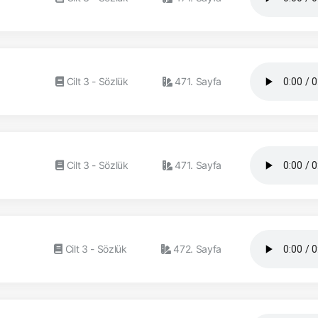
Cilt 3 - Sözlük
471. Sayfa
Cilt 3 - Sözlük
471. Sayfa
Cilt 3 - Sözlük
472. Sayfa