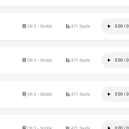
Cilt 3 - Sözlük
471. Sayfa
Cilt 3 - Sözlük
471. Sayfa
Cilt 3 - Sözlük
471. Sayfa
Cilt 3 - Sözlük
471. Sayfa