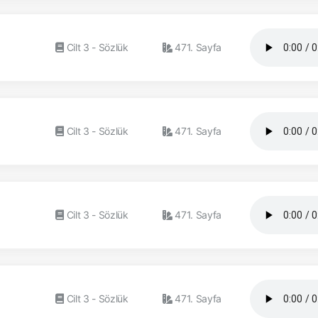
Cilt 3 - Sözlük
471. Sayfa
Cilt 3 - Sözlük
471. Sayfa
Cilt 3 - Sözlük
471. Sayfa
Cilt 3 - Sözlük
471. Sayfa