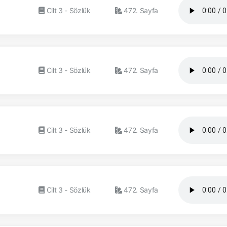
Cilt 3 - Sözlük
472. Sayfa
Cilt 3 - Sözlük
472. Sayfa
Cilt 3 - Sözlük
472. Sayfa
Cilt 3 - Sözlük
472. Sayfa