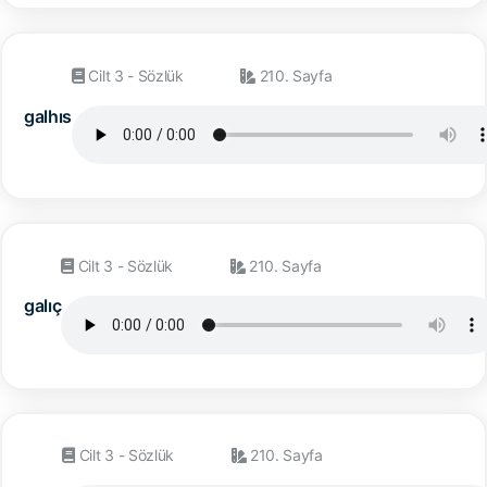
Cilt 3 - Sözlük
210. Sayfa
galhıs
Cilt 3 - Sözlük
210. Sayfa
galıç
Cilt 3 - Sözlük
210. Sayfa