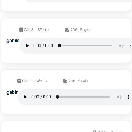
Cilt 3 - Sözlük
206. Sayfa
gabile
Cilt 3 - Sözlük
206. Sayfa
gabir