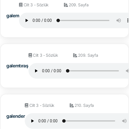
Cilt 3 - Sözlük
209. Sayfa
galem
Cilt 3 - Sözlük
209. Sayfa
galemtıraş
Cilt 3 - Sözlük
210. Sayfa
galender