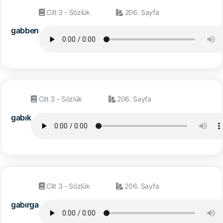
Cilt 3 - Sözlük
206. Sayfa
gabben
Cilt 3 - Sözlük
206. Sayfa
gabık
Cilt 3 - Sözlük
206. Sayfa
gabırga