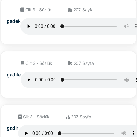
Cilt 3 - Sözlük
207. Sayfa
gadek
Cilt 3 - Sözlük
207. Sayfa
gadife
Cilt 3 - Sözlük
207. Sayfa
gadir