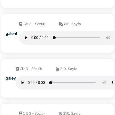
Cilt 3 - Sözlük
210. Sayfa
galenfil
Cilt 3 - Sözlük
210. Sayfa
galey
Cilt 3 - Sözlük
210. Sayfa