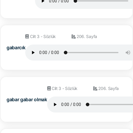
Cilt 3 - Sözlük
206. Sayfa
gabarcık
Cilt 3 - Sözlük
206. Sayfa
gabar gabar olmak