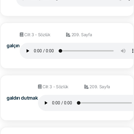
Cilt 3 - Sözlük
209. Sayfa
galçın
Cilt 3 - Sözlük
209. Sayfa
galdırı dutmak