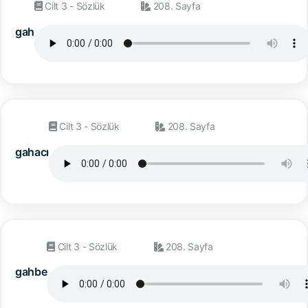
Cilt 3 - Sözlük
208. Sayfa
gah
Cilt 3 - Sözlük
208. Sayfa
gahacı
Cilt 3 - Sözlük
208. Sayfa
gahbe