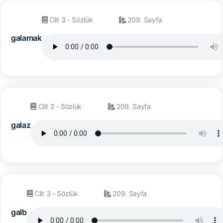
Cilt 3 - Sözlük
209. Sayfa
galamak
Cilt 3 - Sözlük
209. Sayfa
galaz
Cilt 3 - Sözlük
209. Sayfa
galb