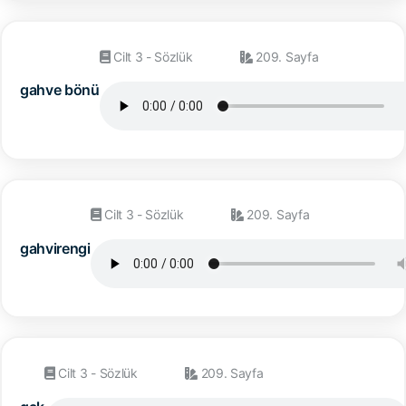
Cilt 3 - Sözlük
209. Sayfa
gahve bönü
Cilt 3 - Sözlük
209. Sayfa
gahvirengi
Cilt 3 - Sözlük
209. Sayfa