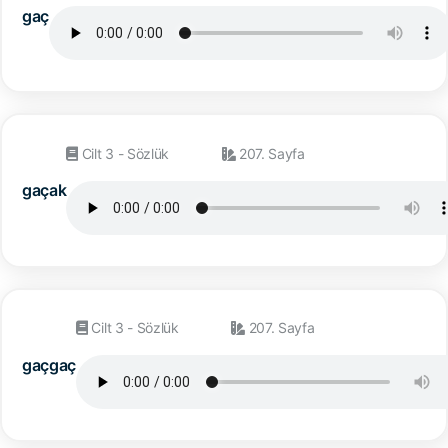
gaç
Cilt 3 - Sözlük
207. Sayfa
gaçak
Cilt 3 - Sözlük
207. Sayfa
gaçgaç