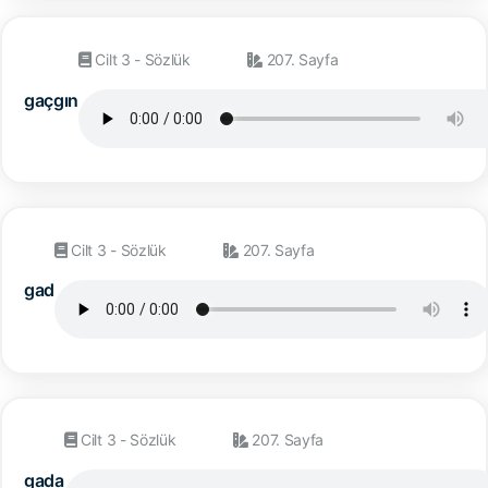
Cilt 3 - Sözlük
207. Sayfa
gaçgın
Cilt 3 - Sözlük
207. Sayfa
gad
Cilt 3 - Sözlük
207. Sayfa
gada