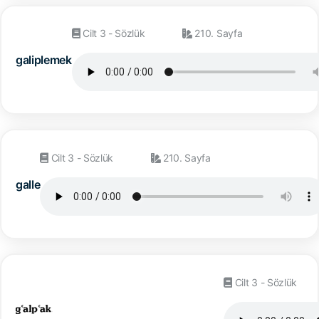
Cilt 3 - Sözlük
210. Sayfa
galiplemek
Cilt 3 - Sözlük
210. Sayfa
galle
Cilt 3 - Sözlük