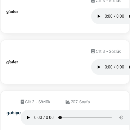
Cilt 3 - Sözlük
Cilt 3 - Sözlük
Cilt 3 - Sözlük
207. Sayfa
gabiye