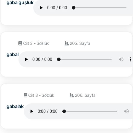
gaba guşluk
Cilt 3 - Sözlük
205. Sayfa
gabal
Cilt 3 - Sözlük
206. Sayfa
gabalak