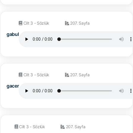
Cilt 3 - Sözlük
207. Sayfa
gabul
Cilt 3 - Sözlük
207. Sayfa
gacer
Cilt 3 - Sözlük
207. Sayfa