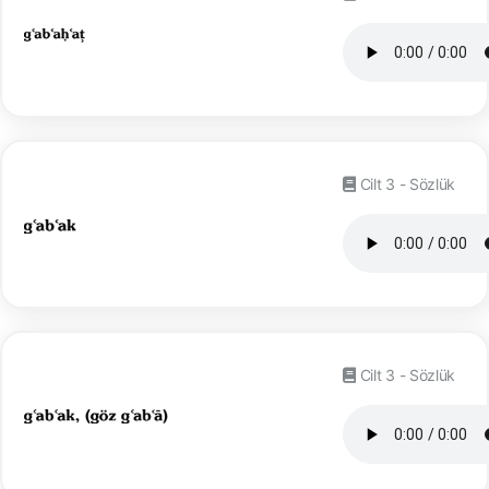
Cilt 3 - Sözlük
Cilt 3 - Sözlük