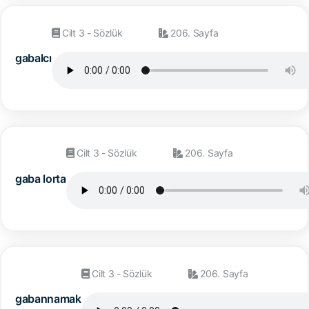
Cilt 3 - Sözlük
206. Sayfa
gabalcı
Cilt 3 - Sözlük
206. Sayfa
gaba lorta
Cilt 3 - Sözlük
206. Sayfa
gabannamak