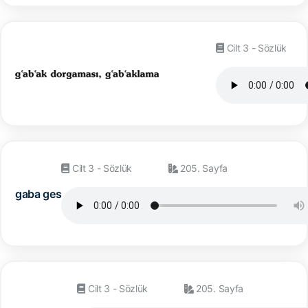
Cilt 3 - Sözlük
Cilt 3 - Sözlük
205. Sayfa
gaba ges
Cilt 3 - Sözlük
205. Sayfa