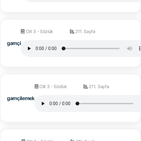
Cilt 3 - Sözlük
211. Sayfa
gamçi
Cilt 3 - Sözlük
211. Sayfa
gamçilemek