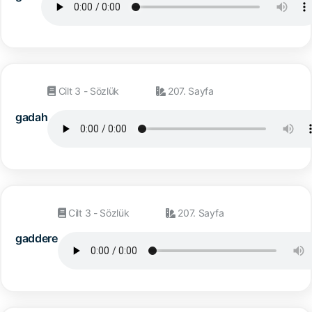
Cilt 3 - Sözlük
207. Sayfa
gadah
Cilt 3 - Sözlük
207. Sayfa
gaddere