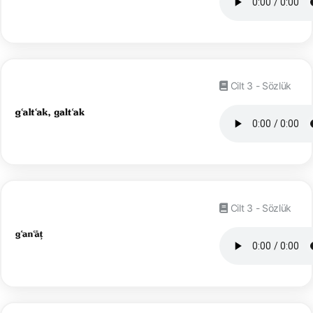
Cilt 3 - Sözlük
Cilt 3 - Sözlük