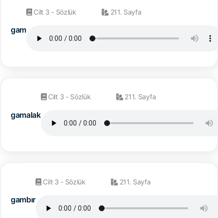
Cilt 3 - Sözlük
211. Sayfa
gam
Cilt 3 - Sözlük
211. Sayfa
gamalak
Cilt 3 - Sözlük
211. Sayfa
gambır