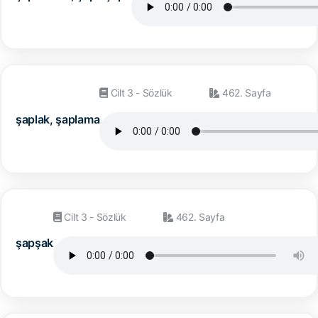
Cilt 3 - Sözlük
462. Sayfa
şaplak, şaplama
Cilt 3 - Sözlük
462. Sayfa
şapşak