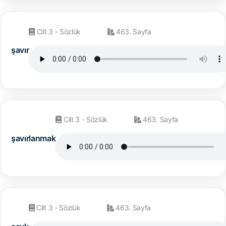
Cilt 3 - Sözlük
463. Sayfa
şavır
Cilt 3 - Sözlük
463. Sayfa
şavırlanmak
Cilt 3 - Sözlük
463. Sayfa