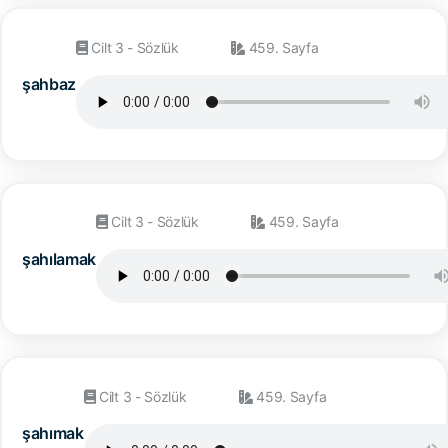
Cilt 3 - Sözlük
459. Sayfa
şahbaz
Cilt 3 - Sözlük
459. Sayfa
şahılamak
Cilt 3 - Sözlük
459. Sayfa
şahımak