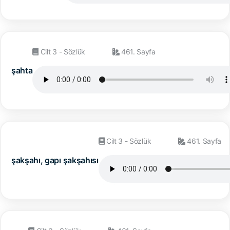
Cilt 3 - Sözlük
461. Sayfa
şahta
Cilt 3 - Sözlük
461. Sayfa
şakşahı, gapı şakşahısı