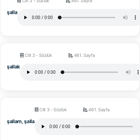
Cilt 3 - Sözlük
461. Sayfa
şalla
Cilt 3 - Sözlük
461. Sayfa
şallak
Cilt 3 - Sözlük
461. Sayfa
şallam, şalla