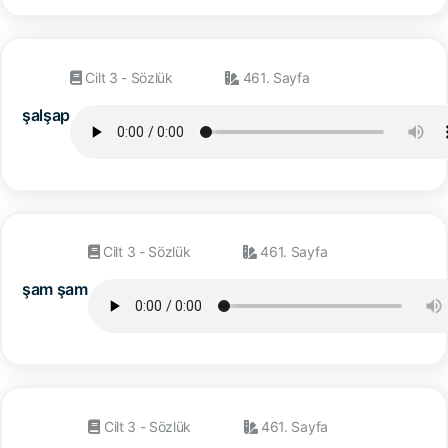
Cilt 3 - Sözlük
461. Sayfa
şalşap
Cilt 3 - Sözlük
461. Sayfa
şam şam
Cilt 3 - Sözlük
461. Sayfa