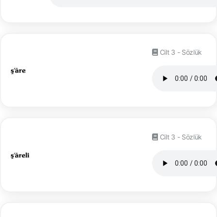
Cilt 3 - Sözlük
Cilt 3 - Sözlük