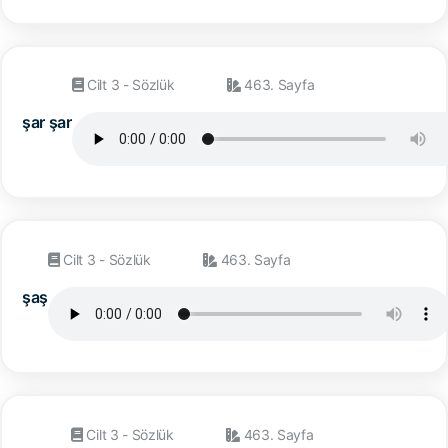
Cilt 3 - Sözlük
463. Sayfa
şar şar
Cilt 3 - Sözlük
463. Sayfa
şaş
Cilt 3 - Sözlük
463. Sayfa