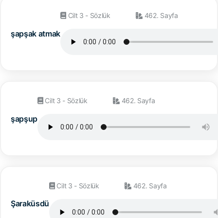
Cilt 3 - Sözlük
462. Sayfa
şapşak atmak
Cilt 3 - Sözlük
462. Sayfa
şapşup
Cilt 3 - Sözlük
462. Sayfa
Şaraküsdü