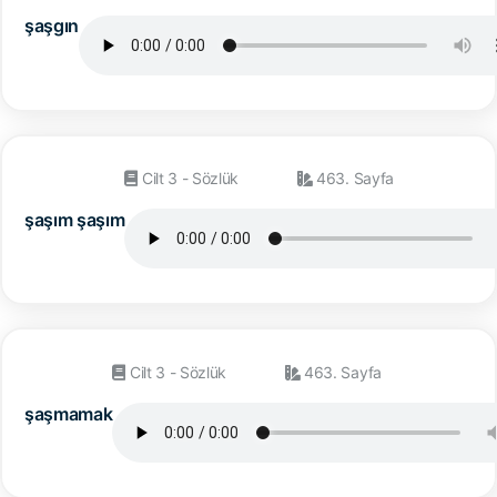
şaşgın
Cilt 3 - Sözlük
463. Sayfa
şaşım şaşım
Cilt 3 - Sözlük
463. Sayfa
şaşmamak