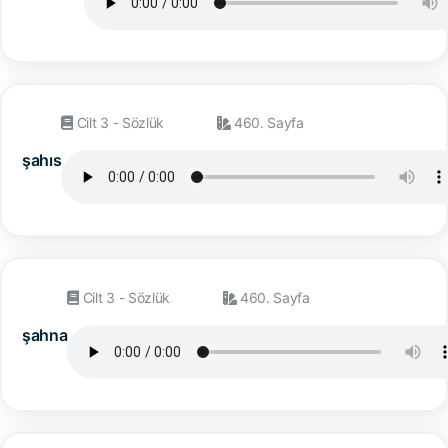
Cilt 3 - Sözlük
460. Sayfa
şahıs
Cilt 3 - Sözlük
460. Sayfa
şahna