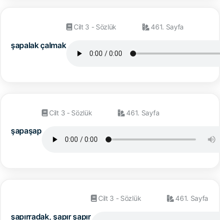
Cilt 3 - Sözlük
461. Sayfa
şapalak çalmak
Cilt 3 - Sözlük
461. Sayfa
şapaşap
Cilt 3 - Sözlük
461. Sayfa
şapırradak, şapır şapır