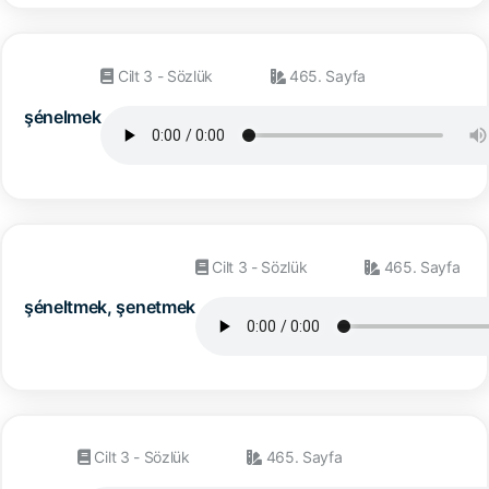
Cilt 3 - Sözlük
465. Sayfa
şénelmek
Cilt 3 - Sözlük
465. Sayfa
şéneltmek, şenetmek
Cilt 3 - Sözlük
465. Sayfa