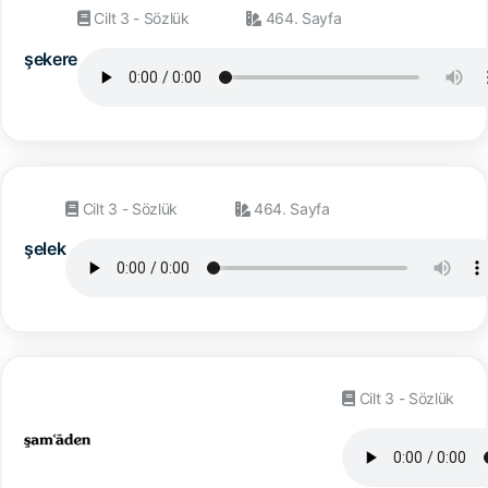
Cilt 3 - Sözlük
464. Sayfa
şekere
Cilt 3 - Sözlük
464. Sayfa
şelek
Cilt 3 - Sözlük