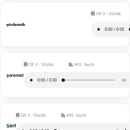
Cilt 3 - Sözlük
Cilt 3 - Sözlük
465. Sayfa
şeremet
Cilt 3 - Sözlük
465. Sayfa
Şérif