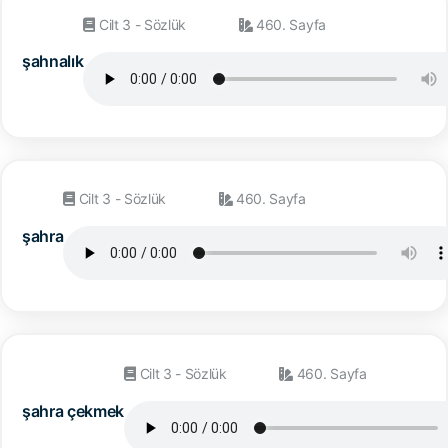
Cilt 3 - Sözlük
460. Sayfa
şahnalık
Cilt 3 - Sözlük
460. Sayfa
şahra
Cilt 3 - Sözlük
460. Sayfa
şahra çekmek