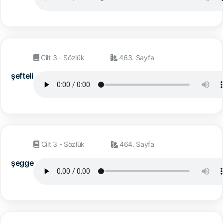
Cilt 3 - Sözlük
463. Sayfa
şefteli
Cilt 3 - Sözlük
464. Sayfa
şegge