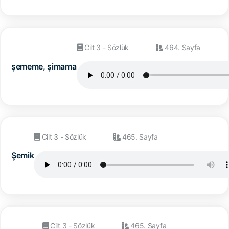
Cilt 3 - Sözlük
464. Sayfa
şememe, şimama
Cilt 3 - Sözlük
465. Sayfa
Şemik
Cilt 3 - Sözlük
465. Sayfa