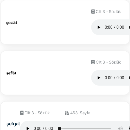
Cilt 3 - Sözlük
Cilt 3 - Sözlük
Cilt 3 - Sözlük
463. Sayfa
şefgat