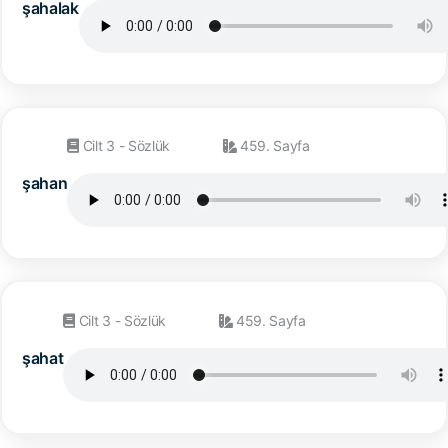
şahalak
Cilt 3 - Sözlük
459. Sayfa
şahan
Cilt 3 - Sözlük
459. Sayfa
şahat