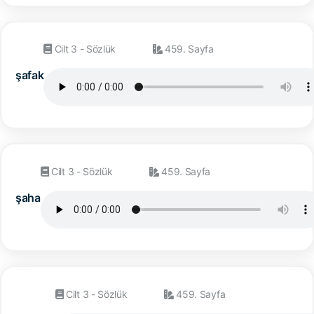
Cilt 3 - Sözlük
459. Sayfa
şafak
Cilt 3 - Sözlük
459. Sayfa
şaha
Cilt 3 - Sözlük
459. Sayfa