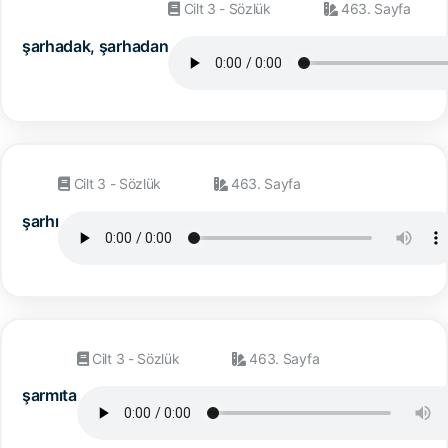
Cilt 3 - Sözlük
463. Sayfa
şarhadak, şarhadan
Cilt 3 - Sözlük
463. Sayfa
şarhı
Cilt 3 - Sözlük
463. Sayfa
şarmıta