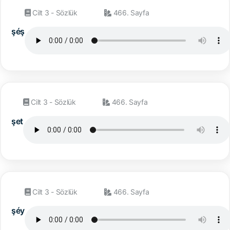
Cilt 3 - Sözlük
466. Sayfa
şéş
Cilt 3 - Sözlük
466. Sayfa
şet
Cilt 3 - Sözlük
466. Sayfa
şéy