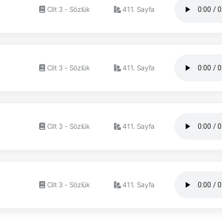
Cilt 3 - Sözlük
411. Sayfa
Cilt 3 - Sözlük
411. Sayfa
Cilt 3 - Sözlük
411. Sayfa
Cilt 3 - Sözlük
411. Sayfa