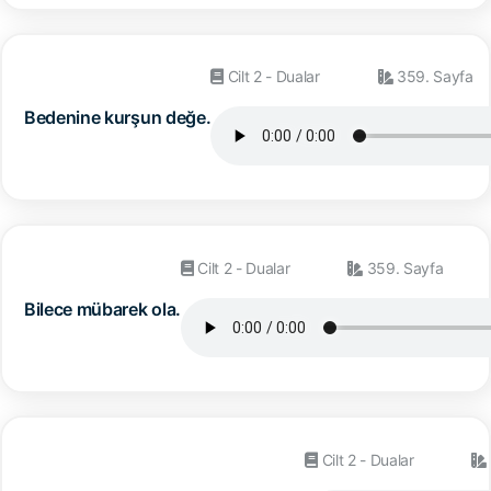
Cilt 2 - Dualar
359. Sayfa
Bedenine kurşun değe.
Cilt 2 - Dualar
359. Sayfa
Bilece mübarek ola.
Cilt 2 - Dualar