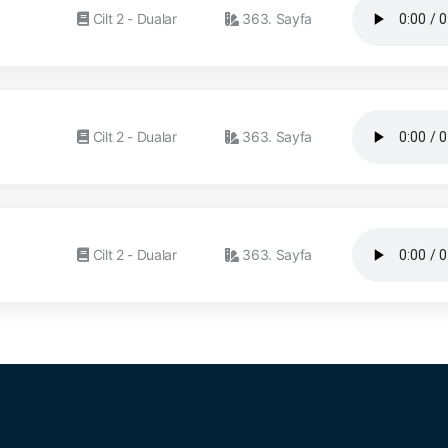
Cilt 2 - Dualar
363. Sayfa
Cilt 2 - Dualar
363. Sayfa
Cilt 2 - Dualar
363. Sayfa