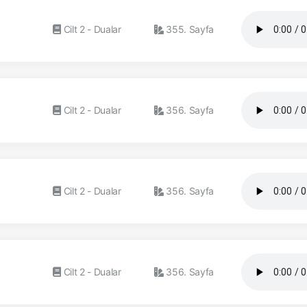
Cilt 2 - Dualar
355. Sayfa
Cilt 2 - Dualar
356. Sayfa
Cilt 2 - Dualar
356. Sayfa
Cilt 2 - Dualar
356. Sayfa