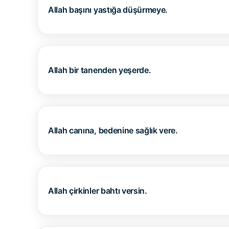
Allah başını yastığa düşürmeye.
Allah bir tanenden yeşerde.
Allah canına, bedenine sağlık vere.
Allah çirkinler bahtı versin.