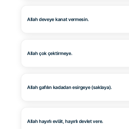
Allah deveye kanat vermesin.
Allah çok çektirmeye.
Allah gafılın kadadan esirgeye (saklaya).
Allah hayırlı evlât, hayırlı devlet vere.