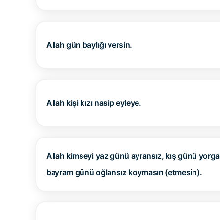
Allah gün baylığı versin.
Allah kişi kızı nasip eyleye.
Allah kimseyi yaz günü ayransız, kış günü yorga
bayram günü oğlansız koymasın (etmesin).