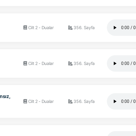
Cilt 2 - Dualar
356. Sayfa
Cilt 2 - Dualar
356. Sayfa
nsız,
Cilt 2 - Dualar
356. Sayfa