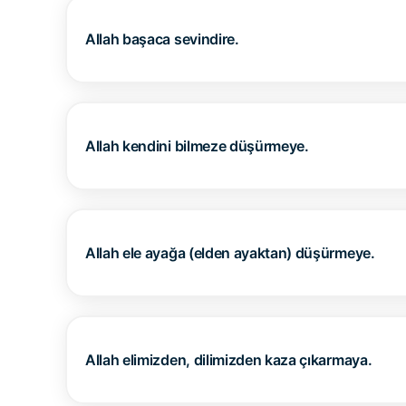
Allah başaca sevindire.
Allah kendini bilmeze düşürmeye.
Allah ele ayağa (elden ayaktan) düşürmeye.
Allah elimizden, dilimizden kaza çıkarmaya.