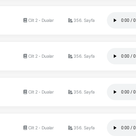
Cilt 2 - Dualar
356. Sayfa
Cilt 2 - Dualar
356. Sayfa
Cilt 2 - Dualar
356. Sayfa
Cilt 2 - Dualar
356. Sayfa