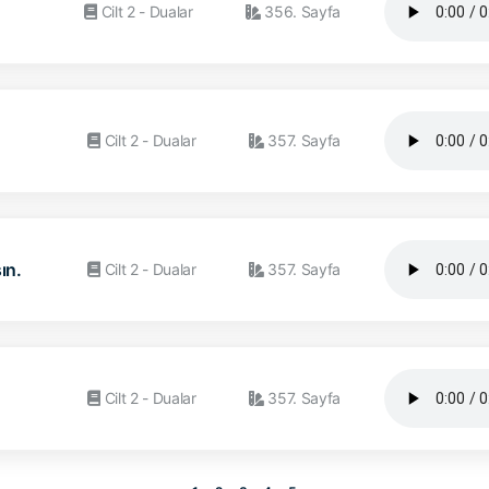
Cilt 2 - Dualar
356. Sayfa
Cilt 2 - Dualar
357. Sayfa
ın.
Cilt 2 - Dualar
357. Sayfa
Cilt 2 - Dualar
357. Sayfa