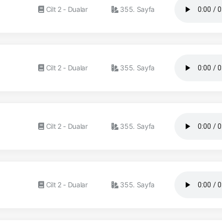
Cilt 2 - Dualar
355. Sayfa
Cilt 2 - Dualar
355. Sayfa
Cilt 2 - Dualar
355. Sayfa
Cilt 2 - Dualar
355. Sayfa