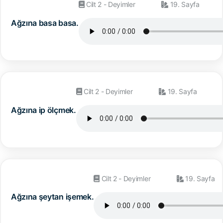
Cilt 2 - Deyimler
19. Sayfa
Ağzına basa basa.
Cilt 2 - Deyimler
19. Sayfa
Ağzına ip ölçmek.
Cilt 2 - Deyimler
19. Sayfa
Ağzına şeytan işemek.