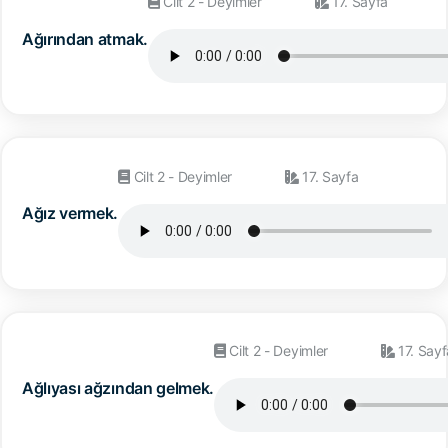
Cilt 2 - Deyimler
17. Sayfa
Ağırından atmak.
Cilt 2 - Deyimler
17. Sayfa
Ağız vermek.
Cilt 2 - Deyimler
17. Sayf
Ağlıyası ağzından gelmek.