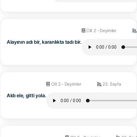
Cilt 2 - Deyimler
Alayının adı bir, karanlıkta tadı bir.
Cilt 2 - Deyimler
23. Sayfa
Aldı ele, gitti yola.