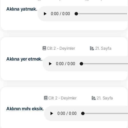
Aklına yatmak.
Cilt 2 - Deyimler
21. Sayfa
Aklına yer etmek.
Cilt 2 - Deyimler
21. Sayfa
Aklının mıhı eksik.