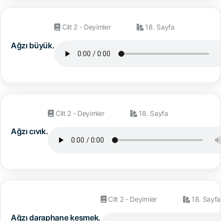
Cilt 2 - Deyimler
18. Sayfa
Ağzı büyük.
Cilt 2 - Deyimler
18. Sayfa
Ağzı cıvık.
Cilt 2 - Deyimler
18. Sayfa
Ağzı daraphane kesmek.