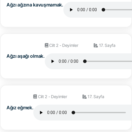
Ağzı ağzına kavuşmamak.
Cilt 2 - Deyimler
17. Sayfa
Ağzı aşağı olmak.
Cilt 2 - Deyimler
17. Sayfa
Ağız eğmek.