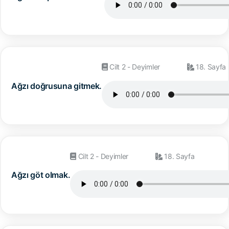
Cilt 2 - Deyimler
18. Sayfa
Ağzı doğrusuna gitmek.
Cilt 2 - Deyimler
18. Sayfa
Ağzı göt olmak.