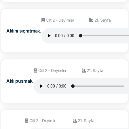
Cilt 2 - Deyimler
21. Sayfa
Aklını sıçratmak.
Cilt 2 - Deyimler
21. Sayfa
Aklı pusmak.
Cilt 2 - Deyimler
21. Sayfa