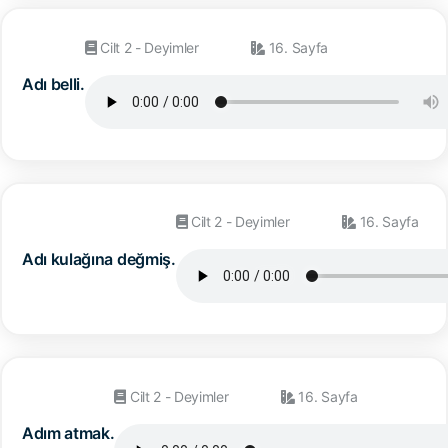
Cilt 2 - Deyimler
16. Sayfa
Adı belli.
Cilt 2 - Deyimler
16. Sayfa
Adı kulağına değmiş.
Cilt 2 - Deyimler
16. Sayfa
Adım atmak.