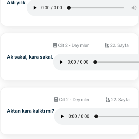
Aklı yılık.
Cilt 2 - Deyimler
22. Sayfa
Ak sakal, kara sakal.
Cilt 2 - Deyimler
22. Sayfa
Aktan kara kalktı mı?