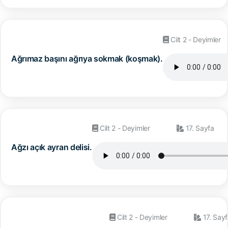
Cilt 2 - Deyimler
Ağrımaz başını ağrıya sokmak (koşmak).
Cilt 2 - Deyimler
17. Sayfa
Ağzı açık ayran delisi.
Cilt 2 - Deyimler
17. Say