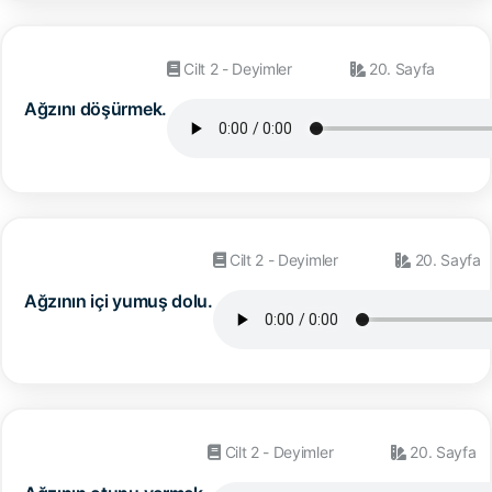
Cilt 2 - Deyimler
20. Sayfa
Ağzını döşürmek.
Cilt 2 - Deyimler
20. Sayfa
Ağzının içi yumuş dolu.
Cilt 2 - Deyimler
20. Sayfa