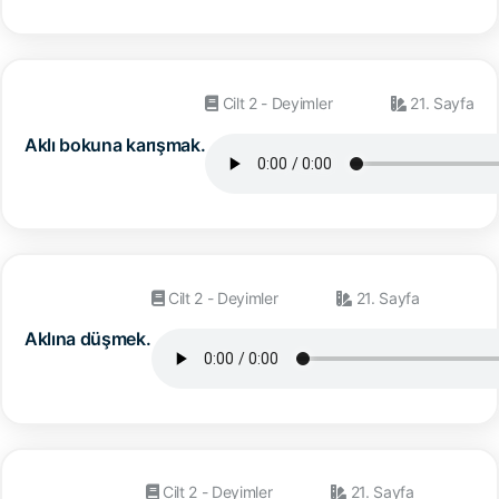
Cilt 2 - Deyimler
21. Sayfa
Aklı bokuna karışmak.
Cilt 2 - Deyimler
21. Sayfa
Aklına düşmek.
Cilt 2 - Deyimler
21. Sayfa