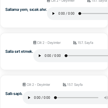
Cilt 2 - Deyimler
157. Sayfa
Sallama yem, sıcak ahır.
Cilt 2 - Deyimler
157. Sayfa
Salla sırt etmek.
Cilt 2 - Deyimler
157. Sayfa
Sallı saplı.