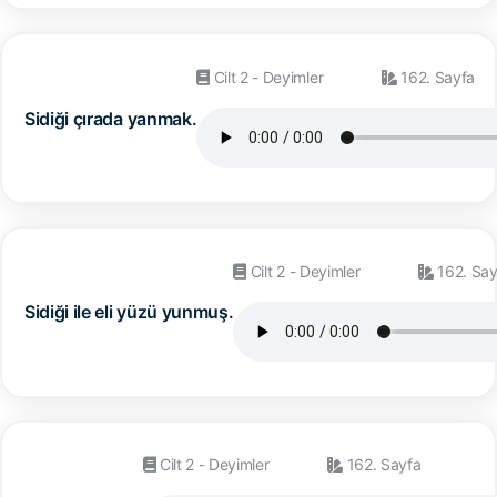
Cilt 2 - Deyimler
162. Sayfa
Sidiği çırada yanmak.
Cilt 2 - Deyimler
162. Say
Sidiği ile eli yüzü yunmuş.
Cilt 2 - Deyimler
162. Sayfa