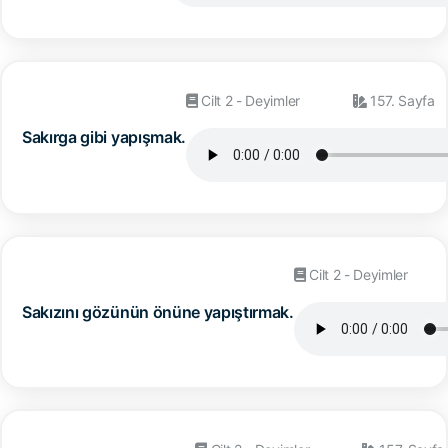
Cilt 2 - Deyimler
157. Sayfa
Sakırga gibi yapışmak.
Cilt 2 - Deyimler
Sakızını gözünün önüne yapıştırmak.