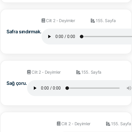
Cilt 2 - Deyimler
155. Sayfa
Safra sındırmak.
Cilt 2 - Deyimler
155. Sayfa
Sağ çoru.
Cilt 2 - Deyimler
155. Sayfa