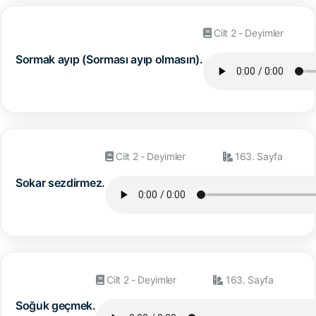
Cilt 2 - Deyimler
Sormak ayıp (Sorması ayıp olmasın).
Cilt 2 - Deyimler
163. Sayfa
Sokar sezdirmez.
Cilt 2 - Deyimler
163. Sayfa
Soğuk geçmek.