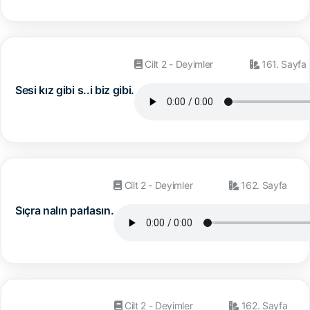
Cilt 2 - Deyimler
161. Sayfa
Sesi kız gibi s..i biz gibi.
Cilt 2 - Deyimler
162. Sayfa
Sıçra nalın parlasın.
Cilt 2 - Deyimler
162. Sayfa