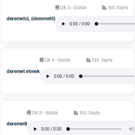
Cilt 3 - Sözlük
150. Sayfa
deremetci, (deremetli)
Cilt 3 - Sözlük
150. Sayfa
deremet etmek
Cilt 3 - Sözlük
150. Sayfa
deremetli