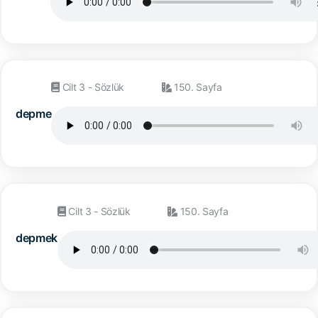
Cilt 3 - Sözlük
150. Sayfa
depme
Cilt 3 - Sözlük
150. Sayfa
depmek