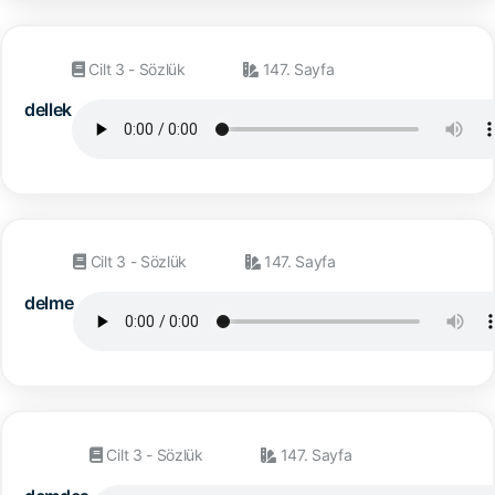
Cilt 3 - Sözlük
147. Sayfa
dellek
Cilt 3 - Sözlük
147. Sayfa
delme
Cilt 3 - Sözlük
147. Sayfa