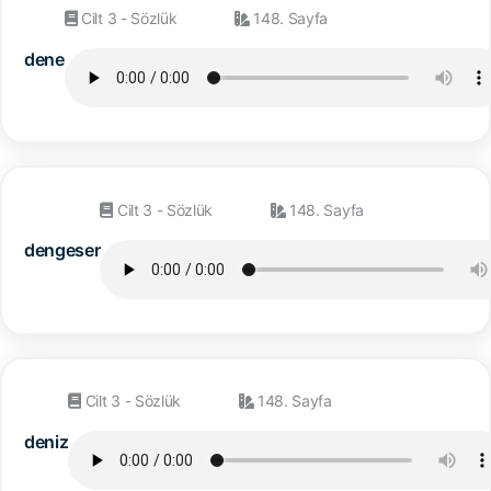
Cilt 3 - Sözlük
148. Sayfa
dene
Cilt 3 - Sözlük
148. Sayfa
dengeser
Cilt 3 - Sözlük
148. Sayfa
deniz