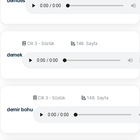
demdes
Cilt 3 - Sözlük
148. Sayfa
demek
Cilt 3 - Sözlük
148. Sayfa
demir bohu