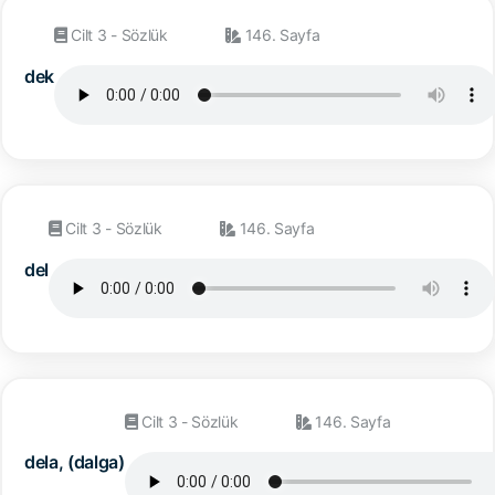
Cilt 3 - Sözlük
146. Sayfa
dek
Cilt 3 - Sözlük
146. Sayfa
del
Cilt 3 - Sözlük
146. Sayfa
dela, (dalga)