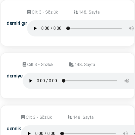
Cilt 3 - Sözlük
148. Sayfa
demiri gır
Cilt 3 - Sözlük
148. Sayfa
demiye
Cilt 3 - Sözlük
148. Sayfa
demlik