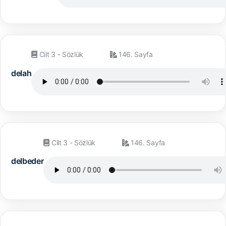
Cilt 3 - Sözlük
146. Sayfa
delah
Cilt 3 - Sözlük
146. Sayfa
delbeder