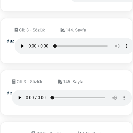
Cilt 3 - Sözlük
144. Sayfa
daz
Cilt 3 - Sözlük
145. Sayfa
de