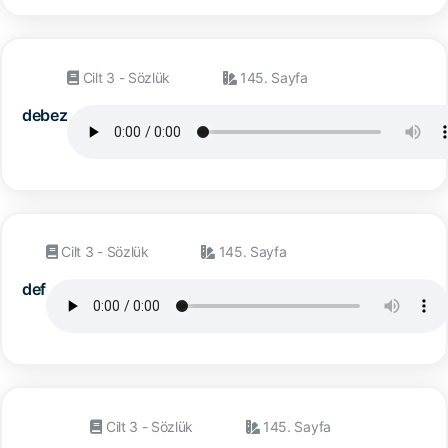
Cilt 3 - Sözlük
145. Sayfa
debez
Cilt 3 - Sözlük
145. Sayfa
def
Cilt 3 - Sözlük
145. Sayfa