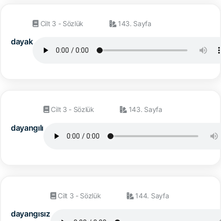
Cilt 3 - Sözlük
143. Sayfa
dayak
Cilt 3 - Sözlük
143. Sayfa
dayangılı
Cilt 3 - Sözlük
144. Sayfa
dayangısız