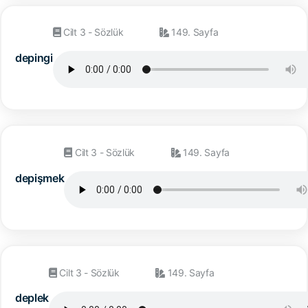
Cilt 3 - Sözlük
149. Sayfa
depingi
Cilt 3 - Sözlük
149. Sayfa
depişmek
Cilt 3 - Sözlük
149. Sayfa
deplek