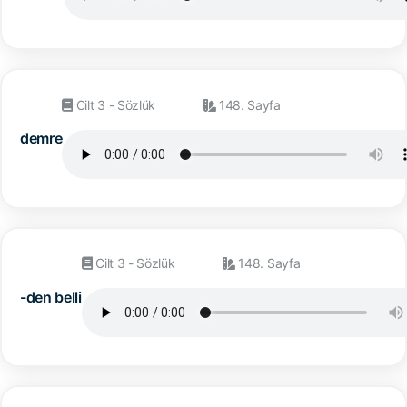
Cilt 3 - Sözlük
148. Sayfa
demre
Cilt 3 - Sözlük
148. Sayfa
-den belli