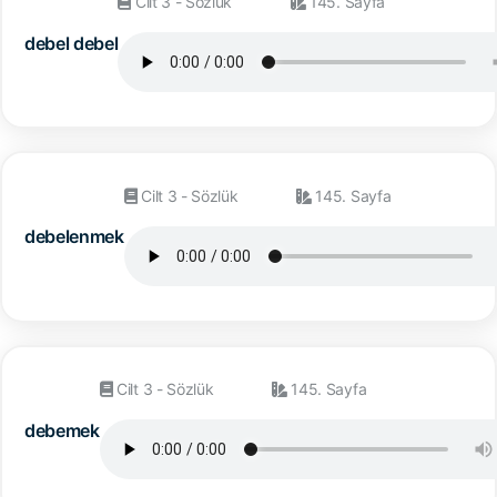
Cilt 3 - Sözlük
145. Sayfa
debel debel
Cilt 3 - Sözlük
145. Sayfa
debelenmek
Cilt 3 - Sözlük
145. Sayfa
debemek