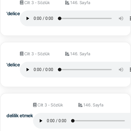
Cilt 3 - Sözlük
146. Sayfa
'delice
Cilt 3 - Sözlük
146. Sayfa
'delice
Cilt 3 - Sözlük
146. Sayfa
delilik etmek