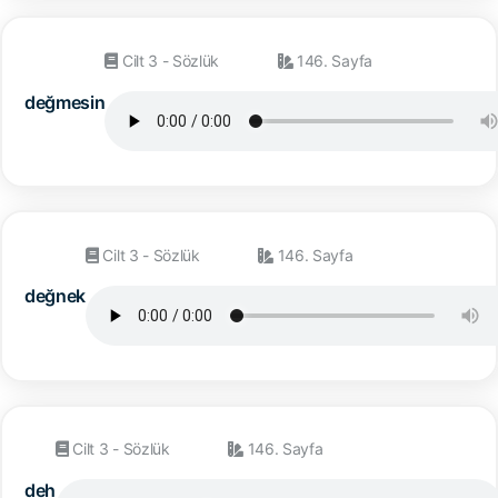
Cilt 3 - Sözlük
146. Sayfa
değmesin
Cilt 3 - Sözlük
146. Sayfa
değnek
Cilt 3 - Sözlük
146. Sayfa
deh