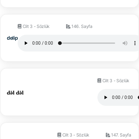
Cilt 3 - Sözlük
146. Sayfa
delip
Cilt 3 - Sözlük
Cilt 3 - Sözlük
147. Sayfa