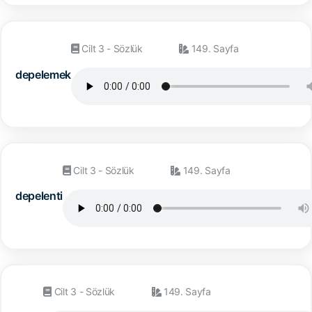
Cilt 3 - Sözlük
149. Sayfa
depelemek
Cilt 3 - Sözlük
149. Sayfa
depelenti
Cilt 3 - Sözlük
149. Sayfa