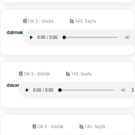
Cilt 3 - Sözlük
143. Sayfa
datmak
Cilt 3 - Sözlük
143. Sayfa
davar
Cilt 3 - Sözlük
143. Sayfa