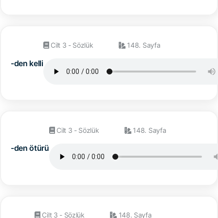
Cilt 3 - Sözlük
148. Sayfa
-den kelli
Cilt 3 - Sözlük
148. Sayfa
-den ötürü
Cilt 3 - Sözlük
148. Sayfa