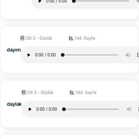
Cilt 3 - Sözlük
144. Sayfa
dayım
Cilt 3 - Sözlük
144. Sayfa
daylak