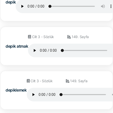
depik
Cilt 3 - Sözlük
149. Sayfa
depik atmak
Cilt 3 - Sözlük
149. Sayfa
depiklemek