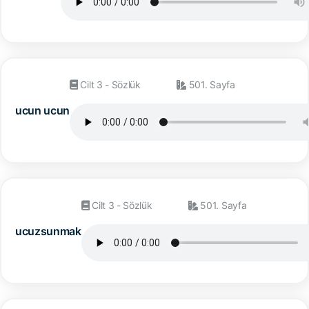
Cilt 3 - Sözlük
501. Sayfa
ucun ucun
Cilt 3 - Sözlük
501. Sayfa
ucuzsunmak