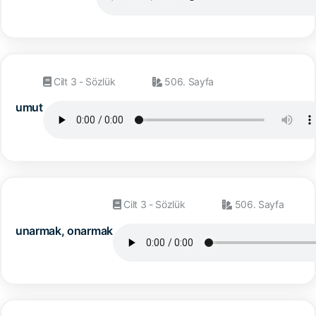
Cilt 3 - Sözlük
506. Sayfa
umut
Cilt 3 - Sözlük
506. Sayfa
unarmak, onarmak