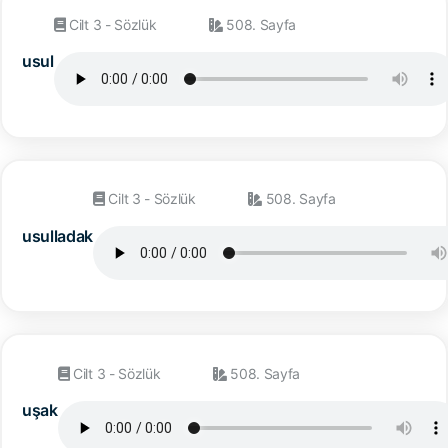
Cilt 3 - Sözlük
508. Sayfa
usul
Cilt 3 - Sözlük
508. Sayfa
usulladak
Cilt 3 - Sözlük
508. Sayfa
uşak