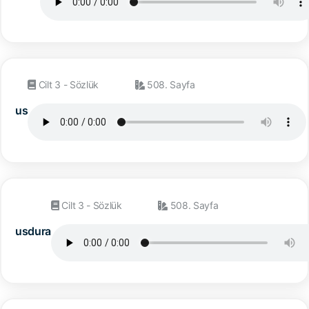
Cilt 3 - Sözlük
508. Sayfa
us
Cilt 3 - Sözlük
508. Sayfa
usdura