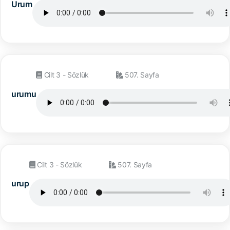
Urum
Cilt 3 - Sözlük
507. Sayfa
urumu
Cilt 3 - Sözlük
507. Sayfa
urup