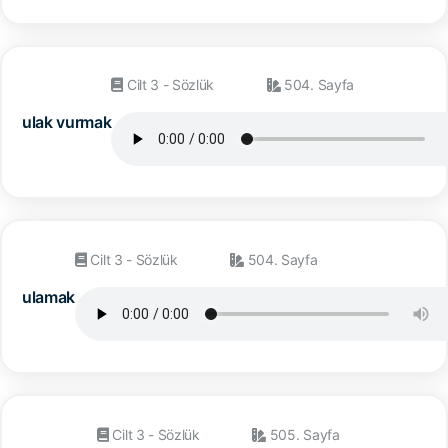
Cilt 3 - Sözlük
504. Sayfa
ulak vurmak
Cilt 3 - Sözlük
504. Sayfa
ulamak
Cilt 3 - Sözlük
505. Sayfa