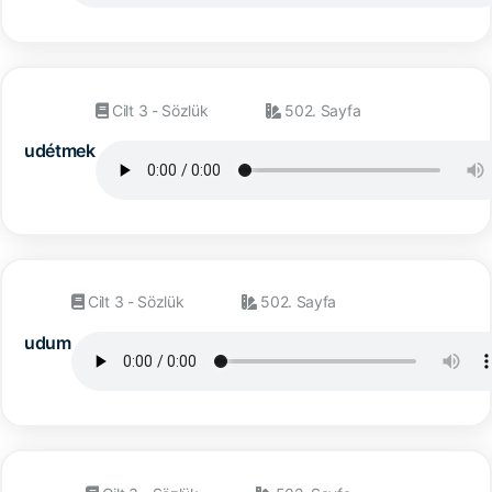
Cilt 3 - Sözlük
502. Sayfa
udétmek
Cilt 3 - Sözlük
502. Sayfa
udum