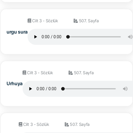
Cilt 3 - Sözlük
507. Sayfa
urgu sura
Cilt 3 - Sözlük
507. Sayfa
Urhuya
Cilt 3 - Sözlük
507. Sayfa