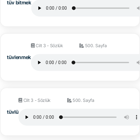
tüv bitmek
Cilt 3 - Sözlük
500. Sayfa
tüvlenmek
Cilt 3 - Sözlük
500. Sayfa
tüvlü