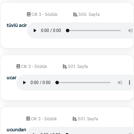
Cilt 3 - Sözlük
500. Sayfa
tüvlü acir
Cilt 3 - Sözlük
501. Sayfa
ucar
Cilt 3 - Sözlük
501. Sayfa
ucundan