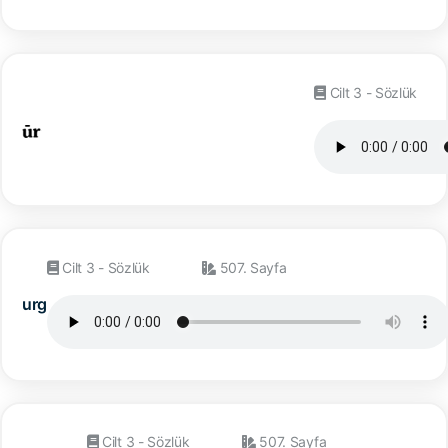
Cilt 3 - Sözlük
Cilt 3 - Sözlük
507. Sayfa
urg
Cilt 3 - Sözlük
507. Sayfa