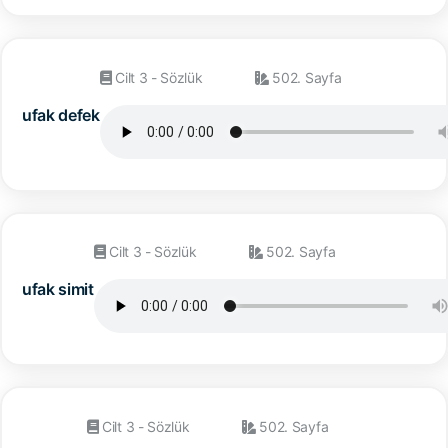
Cilt 3 - Sözlük
502. Sayfa
ufak defek
Cilt 3 - Sözlük
502. Sayfa
ufak simit
Cilt 3 - Sözlük
502. Sayfa