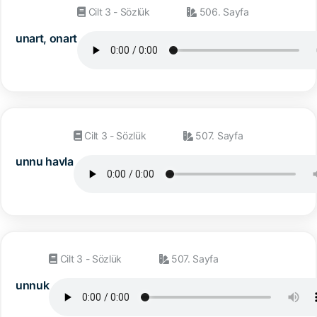
Cilt 3 - Sözlük
506. Sayfa
unart, onart
Cilt 3 - Sözlük
507. Sayfa
unnu havla
Cilt 3 - Sözlük
507. Sayfa
unnuk