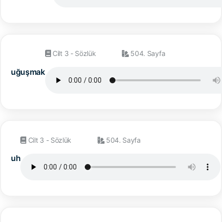
Cilt 3 - Sözlük
504. Sayfa
uğuşmak
Cilt 3 - Sözlük
504. Sayfa
uh