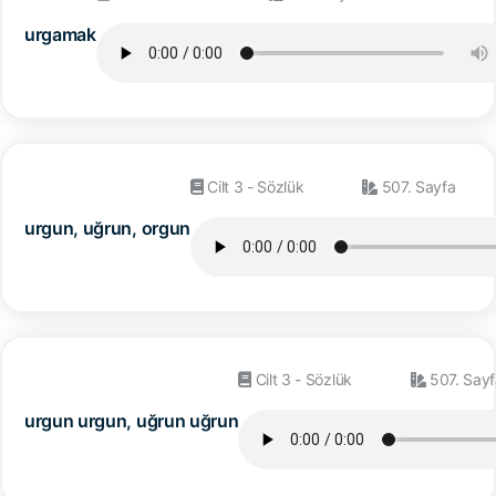
urgamak
Cilt 3 - Sözlük
507. Sayfa
urgun, uğrun, orgun
Cilt 3 - Sözlük
507. Sayf
urgun urgun, uğrun uğrun