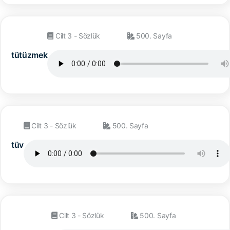
Cilt 3 - Sözlük
500. Sayfa
tütüzmek
Cilt 3 - Sözlük
500. Sayfa
tüv
Cilt 3 - Sözlük
500. Sayfa