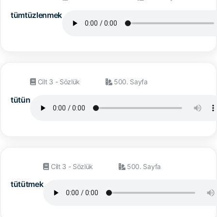
tümtüzlenmek
Cilt 3 - Sözlük
500. Sayfa
tütün
Cilt 3 - Sözlük
500. Sayfa
tütütmek