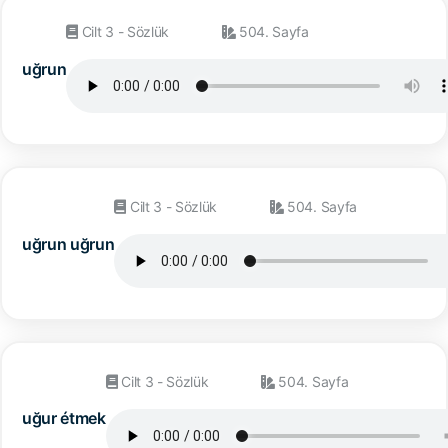
Cilt 3 - Sözlük
504. Sayfa
uğrun
Cilt 3 - Sözlük
504. Sayfa
uğrun uğrun
Cilt 3 - Sözlük
504. Sayfa
uğur étmek