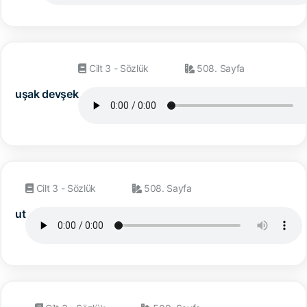
Cilt 3 - Sözlük
508. Sayfa
uşak devşek
Cilt 3 - Sözlük
508. Sayfa
ut