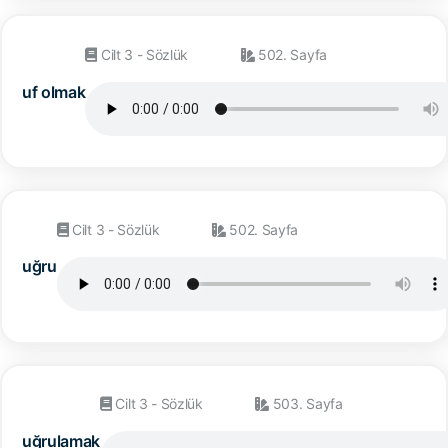
Cilt 3 - Sözlük
502. Sayfa
uf olmak
Cilt 3 - Sözlük
502. Sayfa
uğru
Cilt 3 - Sözlük
503. Sayfa
uğrulamak