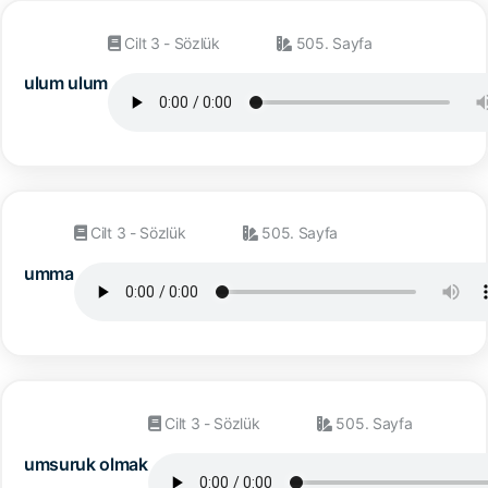
Cilt 3 - Sözlük
505. Sayfa
ulum ulum
Cilt 3 - Sözlük
505. Sayfa
umma
Cilt 3 - Sözlük
505. Sayfa
umsuruk olmak