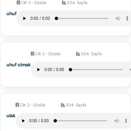
Cilt 3 - Sözlük
504. Sayfa
uhuf
Cilt 3 - Sözlük
504. Sayfa
uhuf olmak
Cilt 3 - Sözlük
504. Sayfa
ulak