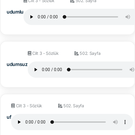
Cilt 3 - Sözlük
502. Sayfa
udumlu
Cilt 3 - Sözlük
502. Sayfa
udumsuz
Cilt 3 - Sözlük
502. Sayfa
uf