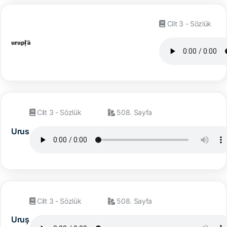
Cilt 3 - Sözlük
Cilt 3 - Sözlük
508. Sayfa
Urus
Cilt 3 - Sözlük
508. Sayfa
Uruş