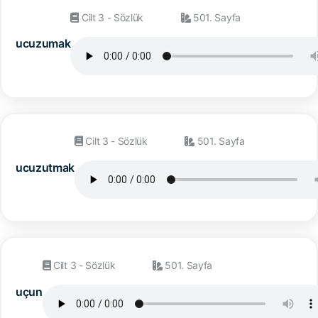
Cilt 3 - Sözlük
501. Sayfa
ucuzumak
Cilt 3 - Sözlük
501. Sayfa
ucuzutmak
Cilt 3 - Sözlük
501. Sayfa
uçun