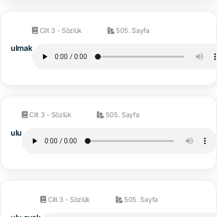
Cilt 3 - Sözlük
505. Sayfa
ulmak
Cilt 3 - Sözlük
505. Sayfa
ulu
Cilt 3 - Sözlük
505. Sayfa