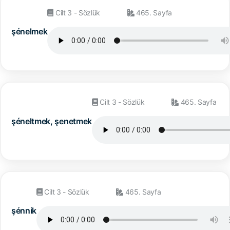
Cilt 3 - Sözlük
465. Sayfa
şénelmek
Cilt 3 - Sözlük
465. Sayfa
şéneltmek, şenetmek
Cilt 3 - Sözlük
465. Sayfa
şénnik