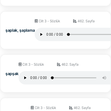
Cilt 3 - Sözlük
462. Sayfa
şaplak, şaplama
Cilt 3 - Sözlük
462. Sayfa
şapşak
Cilt 3 - Sözlük
462. Sayfa