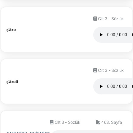
Cilt 3 - Sözlük
Cilt 3 - Sözlük
Cilt 3 - Sözlük
463. Sayfa