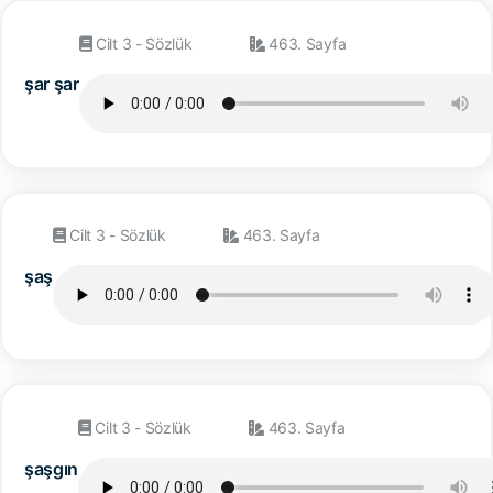
Cilt 3 - Sözlük
463. Sayfa
şar şar
Cilt 3 - Sözlük
463. Sayfa
şaş
Cilt 3 - Sözlük
463. Sayfa
şaşgın