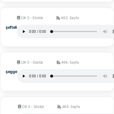
Cilt 3 - Sözlük
463. Sayfa
şefteli
Cilt 3 - Sözlük
464. Sayfa
şegge
Cilt 3 - Sözlük
464. Sayfa