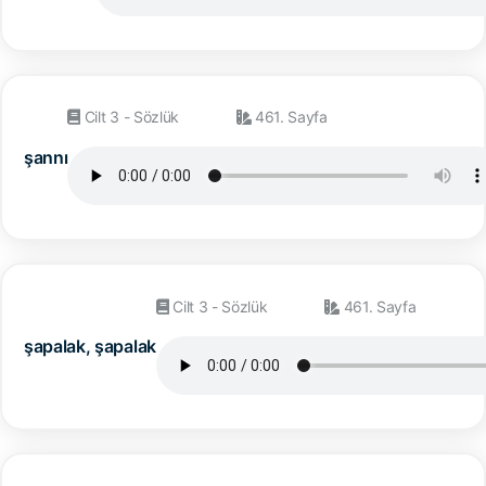
Cilt 3 - Sözlük
461. Sayfa
şannı
Cilt 3 - Sözlük
461. Sayfa
şapalak, şapalak