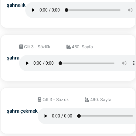
şahnalık
Cilt 3 - Sözlük
460. Sayfa
şahra
Cilt 3 - Sözlük
460. Sayfa
şahra çekmek