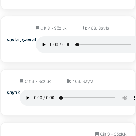
Cilt 3 - Sözlük
463. Sayfa
şavlar, şavral
Cilt 3 - Sözlük
463. Sayfa
şayak
Cilt 3 - Sözlük