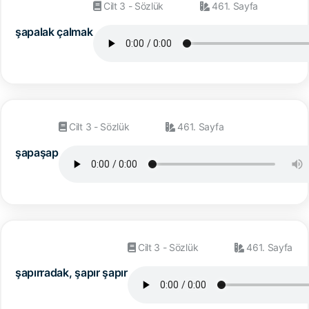
Cilt 3 - Sözlük
461. Sayfa
şapalak çalmak
Cilt 3 - Sözlük
461. Sayfa
şapaşap
Cilt 3 - Sözlük
461. Sayfa
şapırradak, şapır şapır