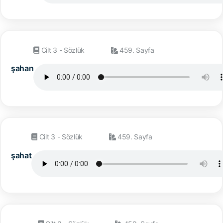
Cilt 3 - Sözlük
459. Sayfa
şahan
Cilt 3 - Sözlük
459. Sayfa
şahat