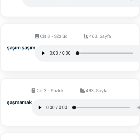
Cilt 3 - Sözlük
463. Sayfa
şaşım şaşım
Cilt 3 - Sözlük
463. Sayfa
şaşmamak