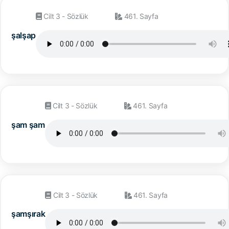
Cilt 3 - Sözlük
461. Sayfa
şalşap
Cilt 3 - Sözlük
461. Sayfa
şam şam
Cilt 3 - Sözlük
461. Sayfa
şamşırak