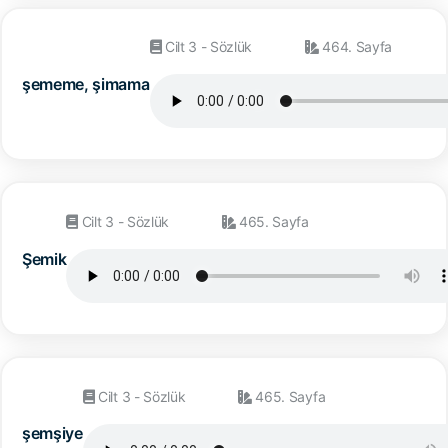
Cilt 3 - Sözlük
464. Sayfa
şememe, şimama
Cilt 3 - Sözlük
465. Sayfa
Şemik
Cilt 3 - Sözlük
465. Sayfa
şemşiye