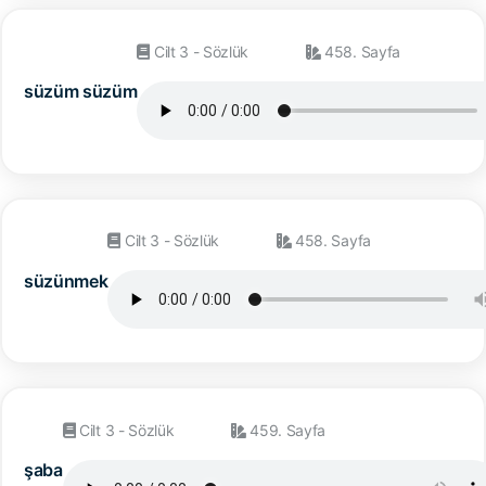
Cilt 3 - Sözlük
458. Sayfa
süzüm süzüm
Cilt 3 - Sözlük
458. Sayfa
süzünmek
Cilt 3 - Sözlük
459. Sayfa
şaba