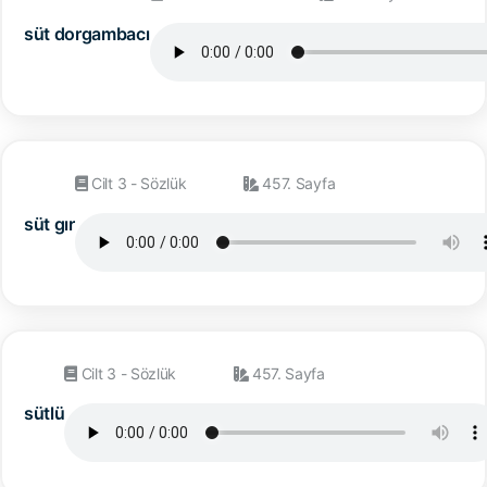
süt dorgambacı
Cilt 3 - Sözlük
457. Sayfa
süt gır
Cilt 3 - Sözlük
457. Sayfa
sütlü