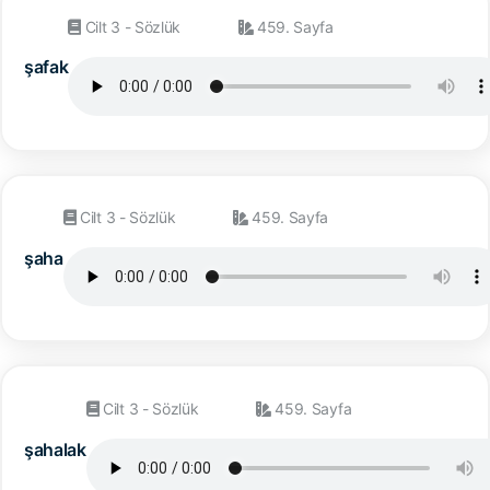
Cilt 3 - Sözlük
459. Sayfa
şafak
Cilt 3 - Sözlük
459. Sayfa
şaha
Cilt 3 - Sözlük
459. Sayfa
şahalak