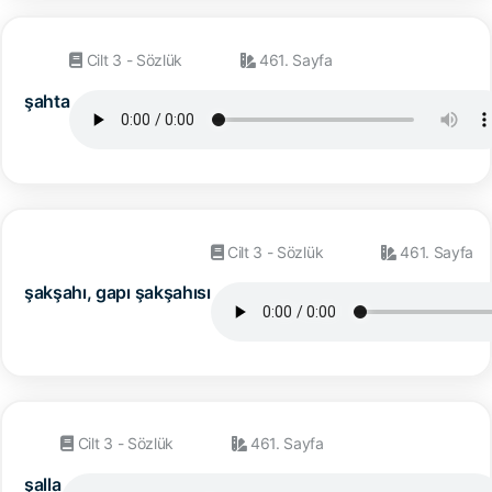
Cilt 3 - Sözlük
461. Sayfa
şahta
Cilt 3 - Sözlük
461. Sayfa
şakşahı, gapı şakşahısı
Cilt 3 - Sözlük
461. Sayfa
şalla