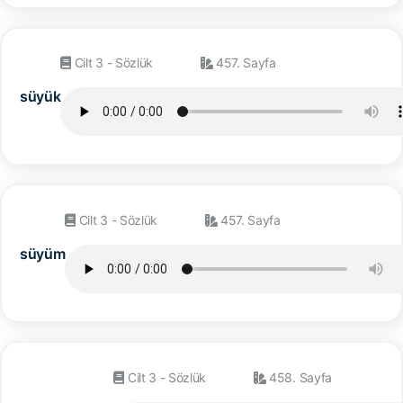
Cilt 3 - Sözlük
457. Sayfa
süyük
Cilt 3 - Sözlük
457. Sayfa
süyüm
Cilt 3 - Sözlük
458. Sayfa