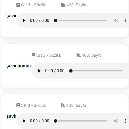
Cilt 3 - Sözlük
463. Sayfa
şavır
Cilt 3 - Sözlük
463. Sayfa
şavırlanmak
Cilt 3 - Sözlük
463. Sayfa
şavk