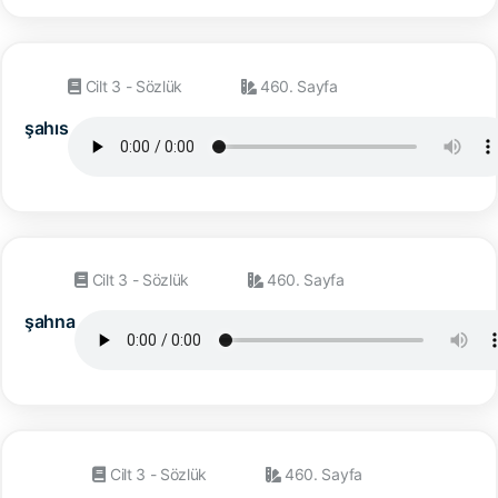
Cilt 3 - Sözlük
460. Sayfa
şahıs
Cilt 3 - Sözlük
460. Sayfa
şahna
Cilt 3 - Sözlük
460. Sayfa