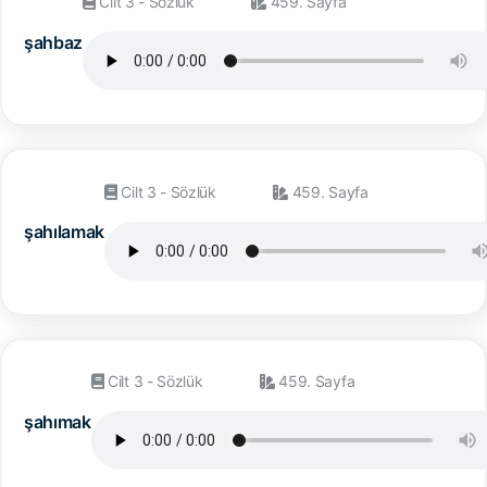
Cilt 3 - Sözlük
459. Sayfa
şahbaz
Cilt 3 - Sözlük
459. Sayfa
şahılamak
Cilt 3 - Sözlük
459. Sayfa
şahımak