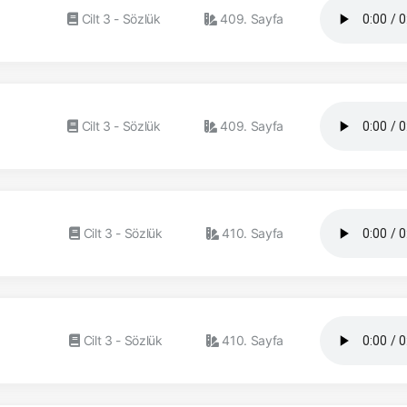
Cilt 3 - Sözlük
409. Sayfa
Cilt 3 - Sözlük
409. Sayfa
Cilt 3 - Sözlük
410. Sayfa
Cilt 3 - Sözlük
410. Sayfa