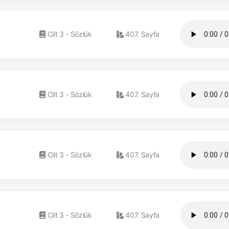
Cilt 3 - Sözlük
407. Sayfa
Cilt 3 - Sözlük
407. Sayfa
Cilt 3 - Sözlük
407. Sayfa
Cilt 3 - Sözlük
407. Sayfa