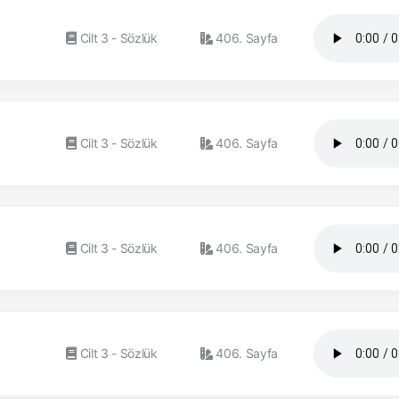
Cilt 3 - Sözlük
406. Sayfa
Cilt 3 - Sözlük
406. Sayfa
Cilt 3 - Sözlük
406. Sayfa
Cilt 3 - Sözlük
406. Sayfa