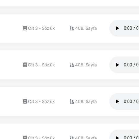
Cilt 3 - Sözlük
408. Sayfa
Cilt 3 - Sözlük
408. Sayfa
Cilt 3 - Sözlük
408. Sayfa
Cilt 3 - Sözlük
408. Sayfa