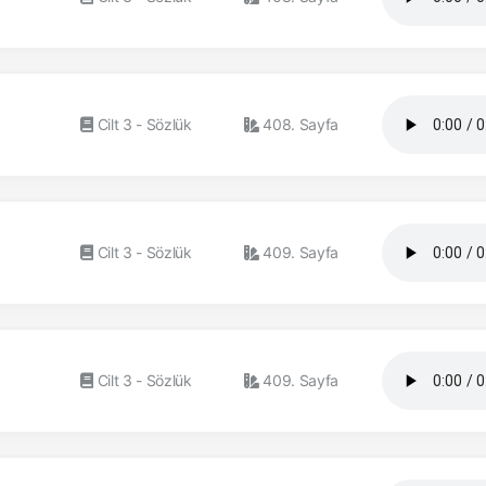
Cilt 3 - Sözlük
408. Sayfa
Cilt 3 - Sözlük
409. Sayfa
Cilt 3 - Sözlük
409. Sayfa