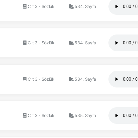
Cilt 3 - Sözlük
534. Sayfa
Cilt 3 - Sözlük
534. Sayfa
Cilt 3 - Sözlük
534. Sayfa
Cilt 3 - Sözlük
535. Sayfa