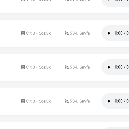
Cilt 3 - Sözlük
534. Sayfa
Cilt 3 - Sözlük
534. Sayfa
Cilt 3 - Sözlük
534. Sayfa