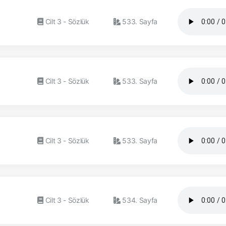
Cilt 3 - Sözlük
533. Sayfa
Cilt 3 - Sözlük
533. Sayfa
Cilt 3 - Sözlük
533. Sayfa
Cilt 3 - Sözlük
534. Sayfa