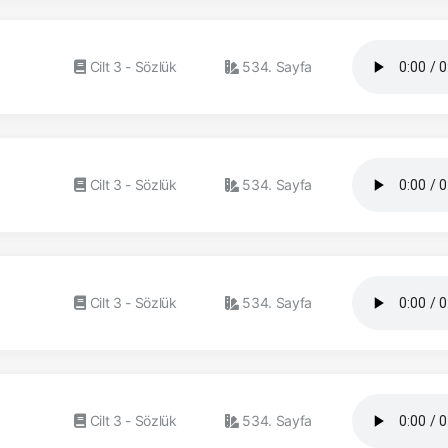
Cilt 3 - Sözlük
534. Sayfa
Cilt 3 - Sözlük
534. Sayfa
Cilt 3 - Sözlük
534. Sayfa
Cilt 3 - Sözlük
534. Sayfa