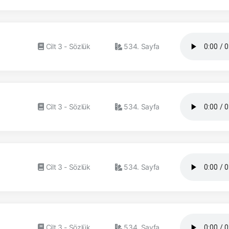
Cilt 3 - Sözlük
534. Sayfa
Cilt 3 - Sözlük
534. Sayfa
Cilt 3 - Sözlük
534. Sayfa
Cilt 3 - Sözlük
534. Sayfa