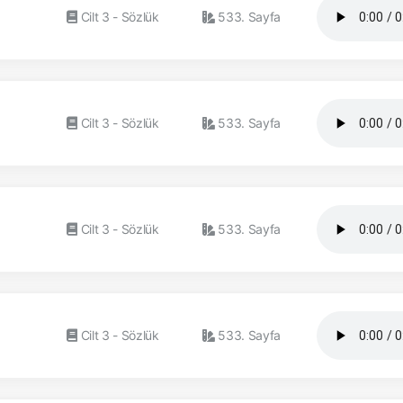
Cilt 3 - Sözlük
533. Sayfa
Cilt 3 - Sözlük
533. Sayfa
Cilt 3 - Sözlük
533. Sayfa
Cilt 3 - Sözlük
533. Sayfa