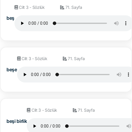
Cilt 3 - Sözlük
71. Sayfa
beş
Cilt 3 - Sözlük
71. Sayfa
beşe
Cilt 3 - Sözlük
71. Sayfa
beşi birlik