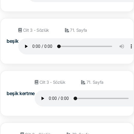
Cilt 3 - Sözlük
71. Sayfa
beşik
Cilt 3 - Sözlük
71. Sayfa
beşik kertme