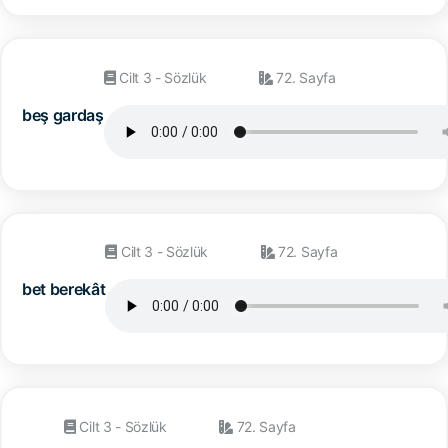
Cilt 3 - Sözlük
72. Sayfa
beş gardaş
Cilt 3 - Sözlük
72. Sayfa
bet berekât
Cilt 3 - Sözlük
72. Sayfa