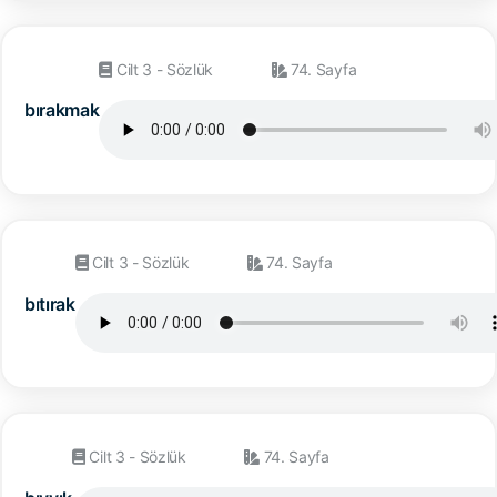
Cilt 3 - Sözlük
74. Sayfa
bırakmak
Cilt 3 - Sözlük
74. Sayfa
bıtırak
Cilt 3 - Sözlük
74. Sayfa