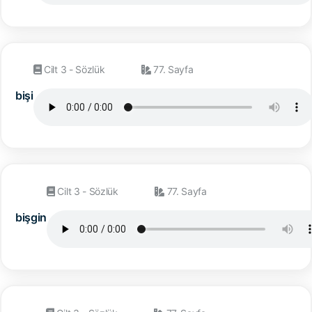
Cilt 3 - Sözlük
77. Sayfa
bişi
Cilt 3 - Sözlük
77. Sayfa
bişgin