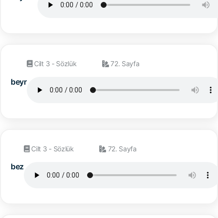
Cilt 3 - Sözlük
72. Sayfa
beyr
Cilt 3 - Sözlük
72. Sayfa
bez