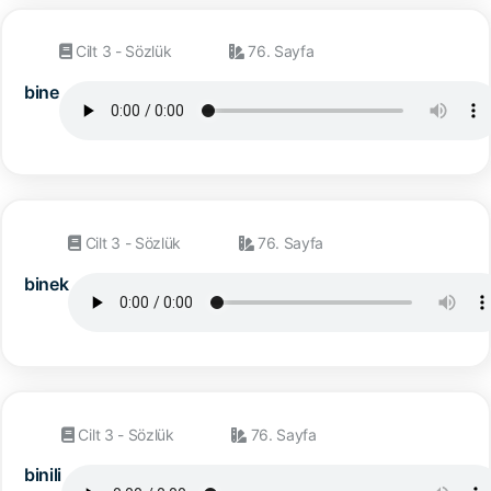
Cilt 3 - Sözlük
76. Sayfa
bine
Cilt 3 - Sözlük
76. Sayfa
binek
Cilt 3 - Sözlük
76. Sayfa
binili