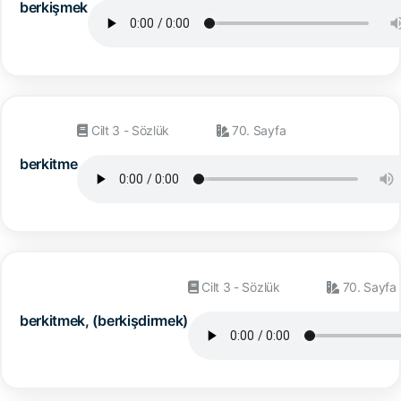
berkişmek
Cilt 3 - Sözlük
70. Sayfa
berkitme
Cilt 3 - Sözlük
70. Sayfa
berkitmek, (berkişdirmek)