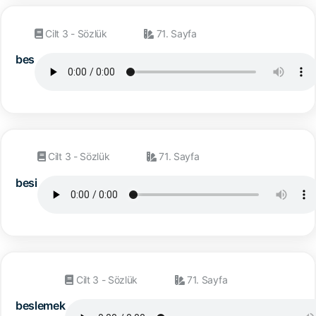
Cilt 3 - Sözlük
71. Sayfa
bes
Cilt 3 - Sözlük
71. Sayfa
besi
Cilt 3 - Sözlük
71. Sayfa
beslemek