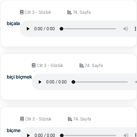
Cilt 3 - Sözlük
74. Sayfa
biçala
Cilt 3 - Sözlük
74. Sayfa
biçi biçmek
Cilt 3 - Sözlük
74. Sayfa
biçme