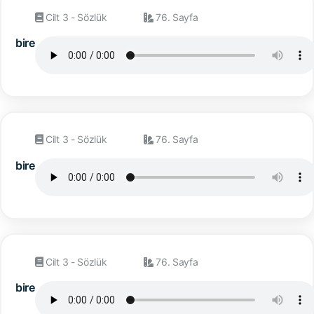
Cilt 3 - Sözlük
76. Sayfa
bire
Cilt 3 - Sözlük
76. Sayfa
bire
Cilt 3 - Sözlük
76. Sayfa
bire