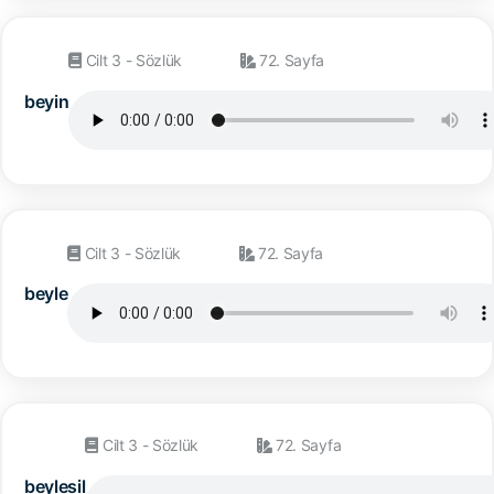
Cilt 3 - Sözlük
72. Sayfa
beyin
Cilt 3 - Sözlük
72. Sayfa
beyle
Cilt 3 - Sözlük
72. Sayfa
beylesil