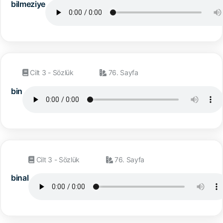
bilmeziye
Cilt 3 - Sözlük
76. Sayfa
bin
Cilt 3 - Sözlük
76. Sayfa
binal