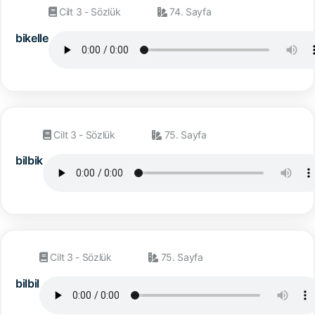
Cilt 3 - Sözlük
74. Sayfa
bikelle
Cilt 3 - Sözlük
75. Sayfa
bilbik
Cilt 3 - Sözlük
75. Sayfa
bilbil