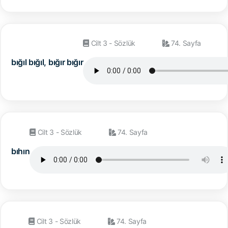
Cilt 3 - Sözlük
74. Sayfa
bığıl bığıl, bığır bığır
Cilt 3 - Sözlük
74. Sayfa
bıhın
Cilt 3 - Sözlük
74. Sayfa