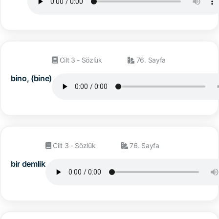
Cilt 3 - Sözlük
76. Sayfa
bino, (bine)
Cilt 3 - Sözlük
76. Sayfa
bir demlik