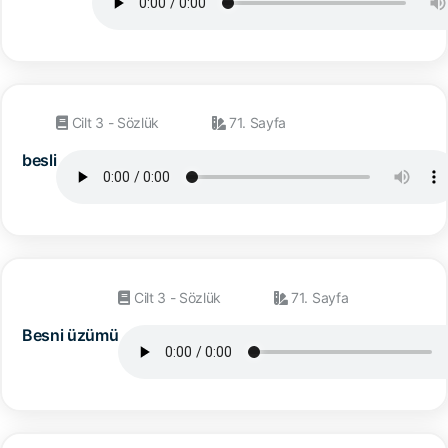
Cilt 3 - Sözlük
71. Sayfa
besli
Cilt 3 - Sözlük
71. Sayfa
Besni üzümü