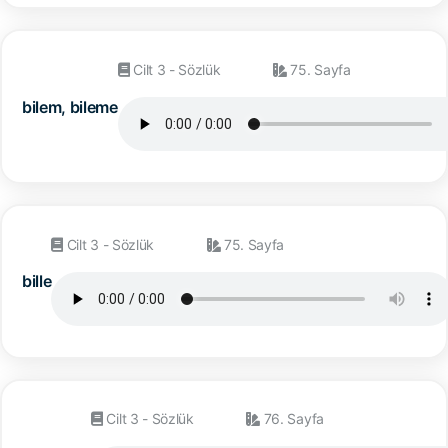
Cilt 3 - Sözlük
75. Sayfa
bilem, bileme
Cilt 3 - Sözlük
75. Sayfa
bille
Cilt 3 - Sözlük
76. Sayfa