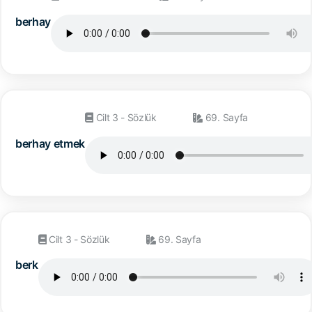
berhay
Cilt 3 - Sözlük
69. Sayfa
berhay etmek
Cilt 3 - Sözlük
69. Sayfa
berk