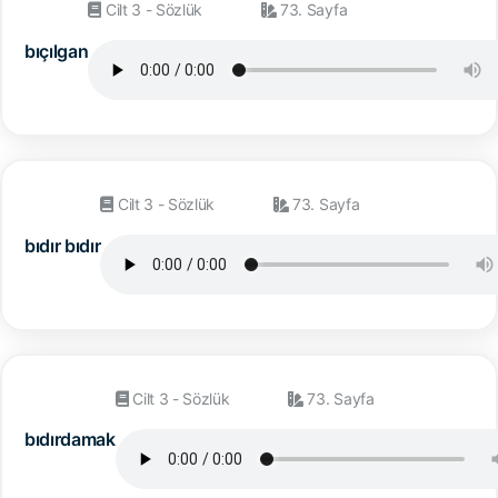
Cilt 3 - Sözlük
73. Sayfa
bıçılgan
Cilt 3 - Sözlük
73. Sayfa
bıdır bıdır
Cilt 3 - Sözlük
73. Sayfa
bıdırdamak