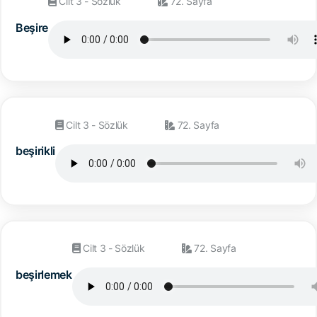
Cilt 3 - Sözlük
72. Sayfa
Beşire
Cilt 3 - Sözlük
72. Sayfa
beşirikli
Cilt 3 - Sözlük
72. Sayfa
beşirlemek