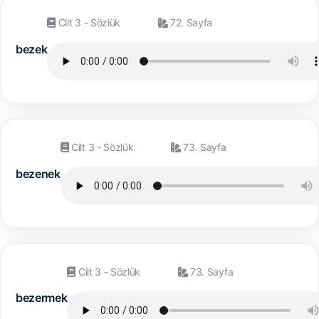
Cilt 3 - Sözlük
72. Sayfa
bezek
Cilt 3 - Sözlük
73. Sayfa
bezenek
Cilt 3 - Sözlük
73. Sayfa
bezermek