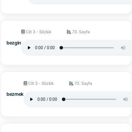
Cilt 3 - Sözlük
73. Sayfa
bezgin
Cilt 3 - Sözlük
73. Sayfa
bezmek