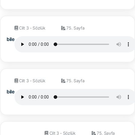
Cilt 3 - Sözlük
75. Sayfa
bile
Cilt 3 - Sözlük
75. Sayfa
bile
Cilt 3 - Sözlük
75. Sayfa