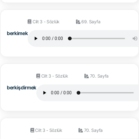
Cilt 3 - Sözlük
69. Sayfa
berkimek
Cilt 3 - Sözlük
70. Sayfa
berkişdirmek
Cilt 3 - Sözlük
70. Sayfa