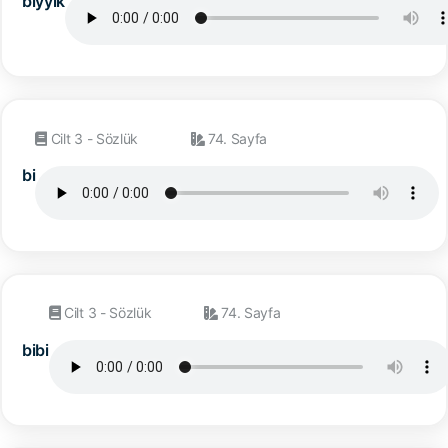
bıyyık
Cilt 3 - Sözlük
74. Sayfa
bi
Cilt 3 - Sözlük
74. Sayfa
bibi