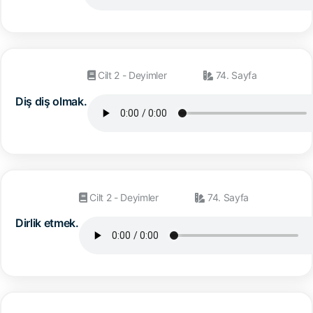
Cilt 2 - Deyimler
74. Sayfa
Diş diş olmak.
Cilt 2 - Deyimler
74. Sayfa
Dirlik etmek.