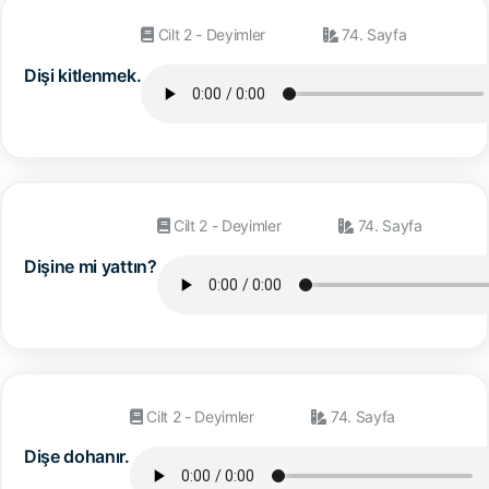
Cilt 2 - Deyimler
74. Sayfa
Dişi kitlenmek.
Cilt 2 - Deyimler
74. Sayfa
Dişine mi yattın?
Cilt 2 - Deyimler
74. Sayfa
Dişe dohanır.