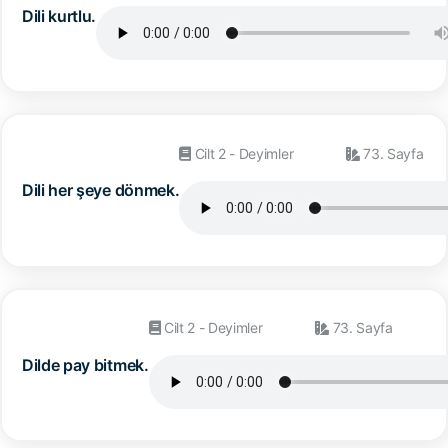
Dili kurtlu.
Cilt 2 - Deyimler
73. Sayfa
Dili her şeye dönmek.
Cilt 2 - Deyimler
73. Sayfa
Dilde pay bitmek.