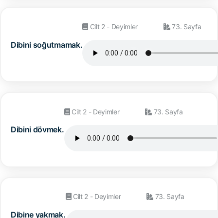
Cilt 2 - Deyimler
73. Sayfa
Dibini soğutmamak.
Cilt 2 - Deyimler
73. Sayfa
Dibini dövmek.
Cilt 2 - Deyimler
73. Sayfa
Dibine yakmak.