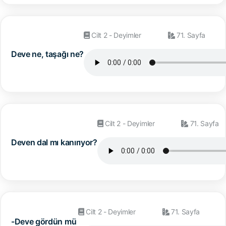
Cilt 2 - Deyimler
71. Sayfa
Deve ne, taşağı ne?
Cilt 2 - Deyimler
71. Sayfa
Deven dal mı kanırıyor?
Cilt 2 - Deyimler
71. Sayfa
-Deve gördün mü