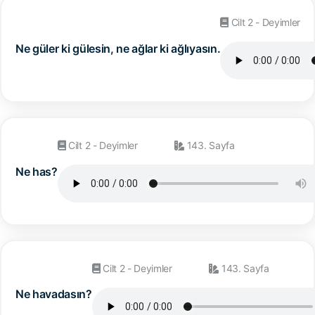
Cilt 2 - Deyimler
Ne güler ki gülesin, ne ağlar ki ağlıyasın.
Cilt 2 - Deyimler
143. Sayfa
Ne has?
Cilt 2 - Deyimler
143. Sayfa
Ne havadasın?