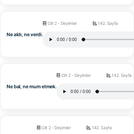
Cilt 2 - Deyimler
142. Sayfa
Ne aldı, ne verdi.
Cilt 2 - Deyimler
142. Sayfa
Ne bal, ne mum etmek.
Cilt 2 - Deyimler
142. Sayfa