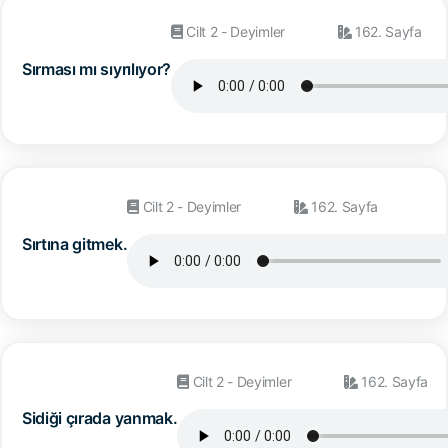
Cilt 2 - Deyimler
162. Sayfa
Sırması mı sıyrılıyor?
Cilt 2 - Deyimler
162. Sayfa
Sırtına gitmek.
Cilt 2 - Deyimler
162. Sayfa
Sidiği çırada yanmak.