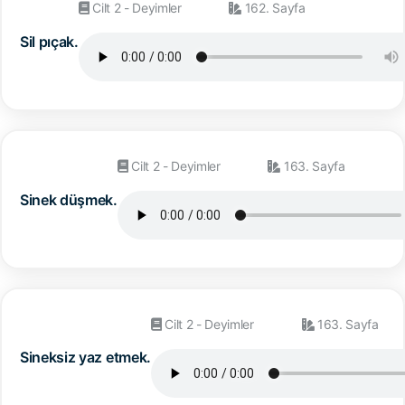
Cilt 2 - Deyimler
162. Sayfa
Sil pıçak.
Cilt 2 - Deyimler
163. Sayfa
Sinek düşmek.
Cilt 2 - Deyimler
163. Sayfa
Sineksiz yaz etmek.