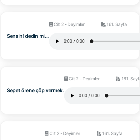
Cilt 2 - Deyimler
161. Sayfa
Sensin! dedin mi...
Cilt 2 - Deyimler
161. Sayf
Sepet örene çöp vermek.
Cilt 2 - Deyimler
161. Sayfa