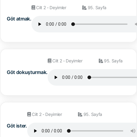
Cilt 2 - Deyimler
95. Sayfa
Göt atmak.
Cilt 2 - Deyimler
95. Sayfa
Göt dokuşturmak.
Cilt 2 - Deyimler
95. Sayfa
Göt ister.