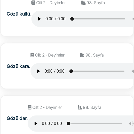
Cilt 2 - Deyimler
98. Sayfa
Gözü küllü.
Cilt 2 - Deyimler
98. Sayfa
Gözü kara.
Cilt 2 - Deyimler
98. Sayfa
Gözü dar.