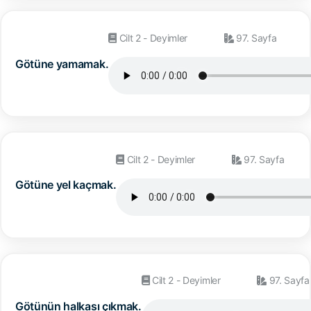
Cilt 2 - Deyimler
97. Sayfa
Götüne yamamak.
Cilt 2 - Deyimler
97. Sayfa
Götüne yel kaçmak.
Cilt 2 - Deyimler
97. Sayfa
Götünün halkası çıkmak.