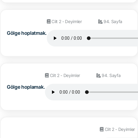
Cilt 2 - Deyimler
94. Sayfa
Gölge hoplatmak.
Cilt 2 - Deyimler
94. Sayfa
Gölge hoplamak.
Cilt 2 - Deyimler