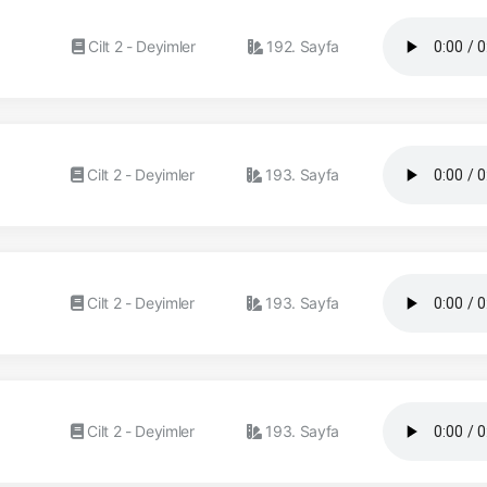
Cilt 2 - Deyimler
192. Sayfa
Cilt 2 - Deyimler
193. Sayfa
Cilt 2 - Deyimler
193. Sayfa
Cilt 2 - Deyimler
193. Sayfa