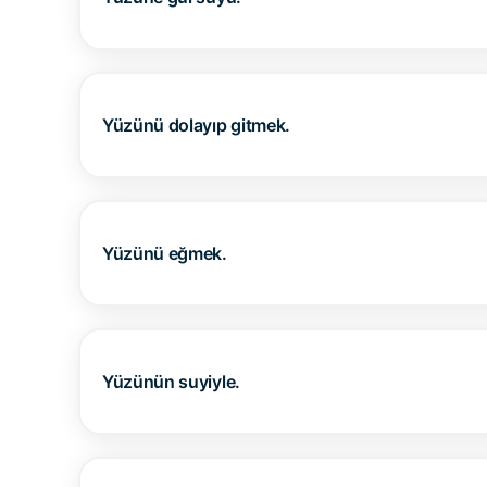
Yüzünü dolayıp gitmek.
Yüzünü eğmek.
Yüzünün suyiyle.