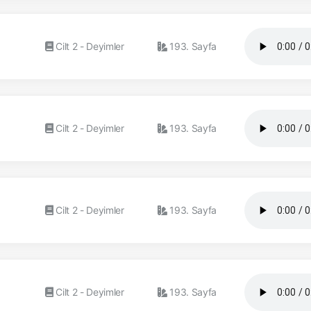
Cilt 2 - Deyimler
193. Sayfa
Cilt 2 - Deyimler
193. Sayfa
Cilt 2 - Deyimler
193. Sayfa
Cilt 2 - Deyimler
193. Sayfa