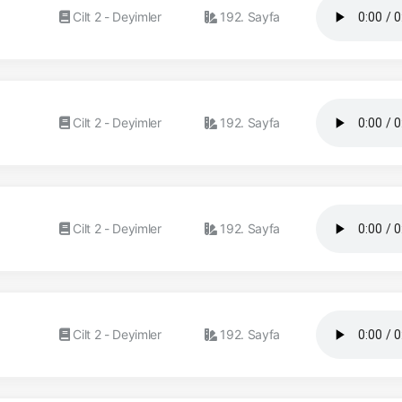
Cilt 2 - Deyimler
192. Sayfa
Cilt 2 - Deyimler
192. Sayfa
Cilt 2 - Deyimler
192. Sayfa
Cilt 2 - Deyimler
192. Sayfa