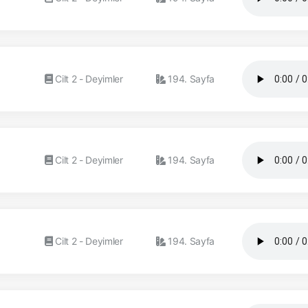
Cilt 2 - Deyimler
194. Sayfa
Cilt 2 - Deyimler
194. Sayfa
Cilt 2 - Deyimler
194. Sayfa