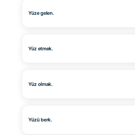
Yüze gelen.
Yüz etmek.
Yüz olmak.
Yüzü berk.