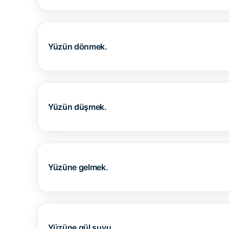
Yüzün dönmek.
Yüzün düşmek.
Yüzüne gelmek.
Yüzüne gül suyu.