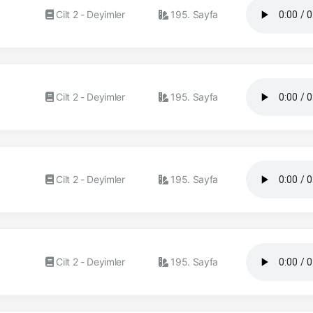
Cilt 2 - Deyimler
195. Sayfa
Cilt 2 - Deyimler
195. Sayfa
Cilt 2 - Deyimler
195. Sayfa
Cilt 2 - Deyimler
195. Sayfa