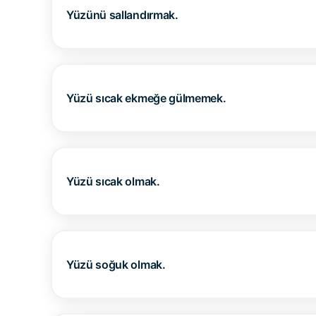
Yüzünü sallandırmak.
Yüzü sıcak ekmeğe gülmemek.
Yüzü sıcak olmak.
Yüzü soğuk olmak.