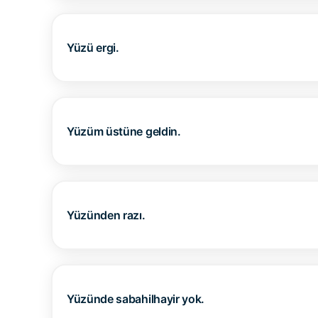
Yüzü ergi.
Yüzüm üstüne geldin.
Yüzünden razı.
Yüzünde sabahilhayir yok.