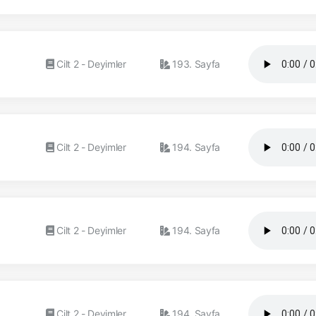
Cilt 2 - Deyimler
193. Sayfa
Cilt 2 - Deyimler
194. Sayfa
Cilt 2 - Deyimler
194. Sayfa
Cilt 2 - Deyimler
194. Sayfa