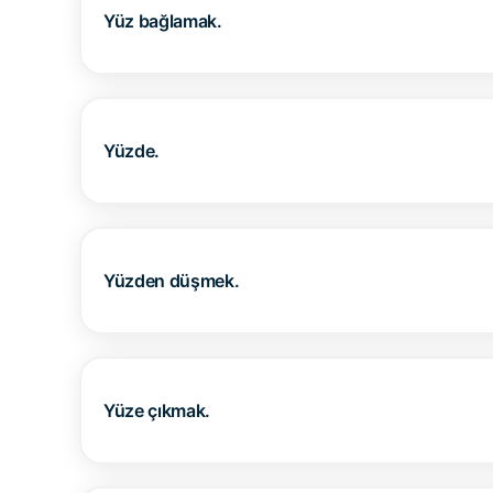
Yüz bağlamak.
Yüzde.
Yüzden düşmek.
Yüze çıkmak.