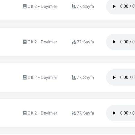
Cilt 2 - Deyimler
77. Sayfa
Cilt 2 - Deyimler
77. Sayfa
Cilt 2 - Deyimler
77. Sayfa
Cilt 2 - Deyimler
77. Sayfa