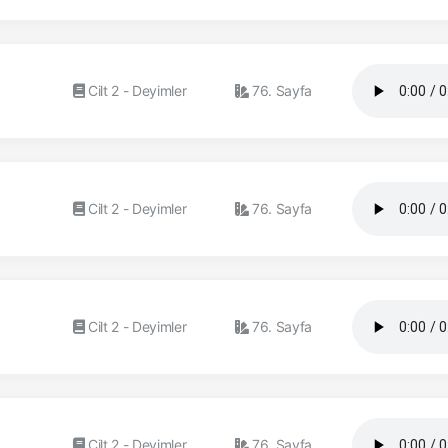
Cilt 2 - Deyimler
76. Sayfa
Cilt 2 - Deyimler
76. Sayfa
Cilt 2 - Deyimler
76. Sayfa
Cilt 2 - Deyimler
76. Sayfa