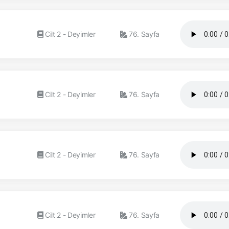
Cilt 2 - Deyimler
76. Sayfa
Cilt 2 - Deyimler
76. Sayfa
Cilt 2 - Deyimler
76. Sayfa
Cilt 2 - Deyimler
76. Sayfa