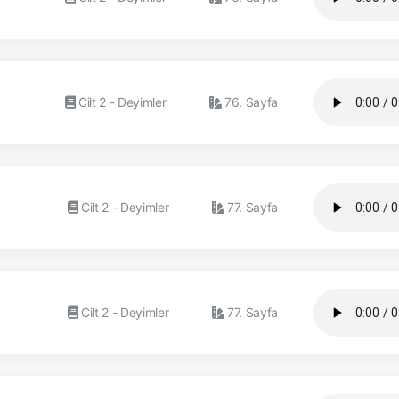
Cilt 2 - Deyimler
76. Sayfa
Cilt 2 - Deyimler
77. Sayfa
Cilt 2 - Deyimler
77. Sayfa