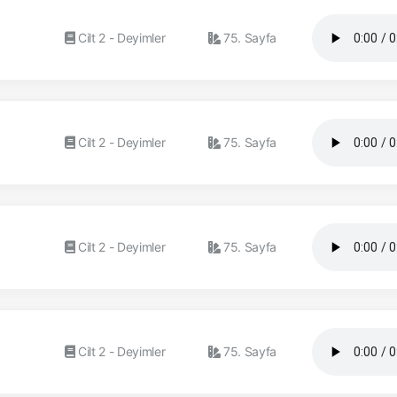
Cilt 2 - Deyimler
75. Sayfa
Cilt 2 - Deyimler
75. Sayfa
Cilt 2 - Deyimler
75. Sayfa
Cilt 2 - Deyimler
75. Sayfa