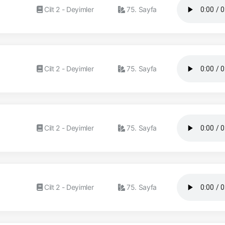
Cilt 2 - Deyimler
75. Sayfa
Cilt 2 - Deyimler
75. Sayfa
Cilt 2 - Deyimler
75. Sayfa
Cilt 2 - Deyimler
75. Sayfa