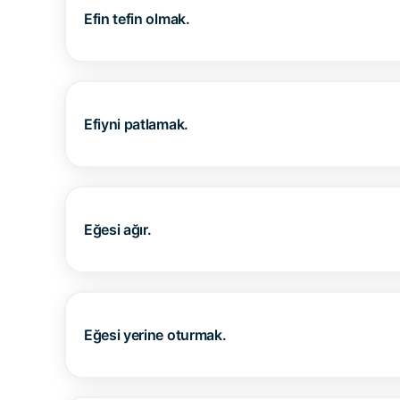
Efin tefin olmak.
Efiyni patlamak.
Eğesi ağır.
Eğesi yerine oturmak.