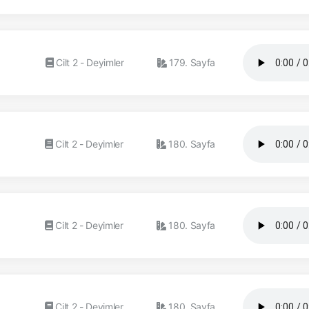
Cilt 2 - Deyimler
179. Sayfa
Cilt 2 - Deyimler
180. Sayfa
Cilt 2 - Deyimler
180. Sayfa
Cilt 2 - Deyimler
180. Sayfa