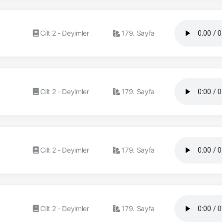
Cilt 2 - Deyimler
179. Sayfa
Cilt 2 - Deyimler
179. Sayfa
Cilt 2 - Deyimler
179. Sayfa
Cilt 2 - Deyimler
179. Sayfa