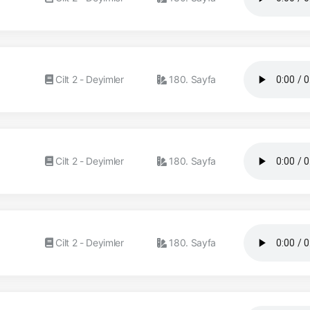
Cilt 2 - Deyimler
180. Sayfa
Cilt 2 - Deyimler
180. Sayfa
Cilt 2 - Deyimler
180. Sayfa