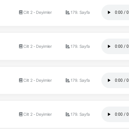
Cilt 2 - Deyimler
179. Sayfa
Cilt 2 - Deyimler
179. Sayfa
Cilt 2 - Deyimler
179. Sayfa
Cilt 2 - Deyimler
179. Sayfa