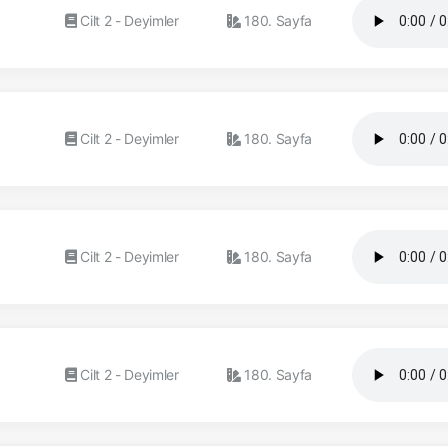
Cilt 2 - Deyimler
180. Sayfa
Cilt 2 - Deyimler
180. Sayfa
Cilt 2 - Deyimler
180. Sayfa
Cilt 2 - Deyimler
180. Sayfa