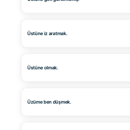
Üstüne iz aratmak.
Üstüne olmak.
Üzüme ben düşmek.