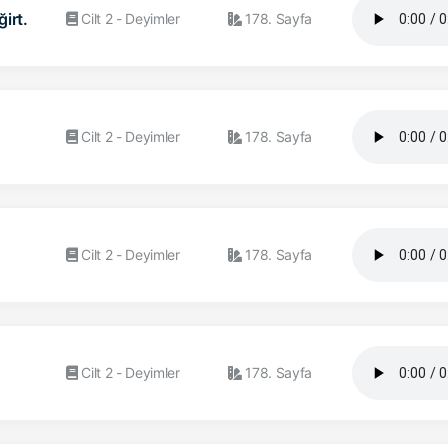
irt.
Cilt 2 - Deyimler
178. Sayfa
Cilt 2 - Deyimler
178. Sayfa
Cilt 2 - Deyimler
178. Sayfa
Cilt 2 - Deyimler
178. Sayfa